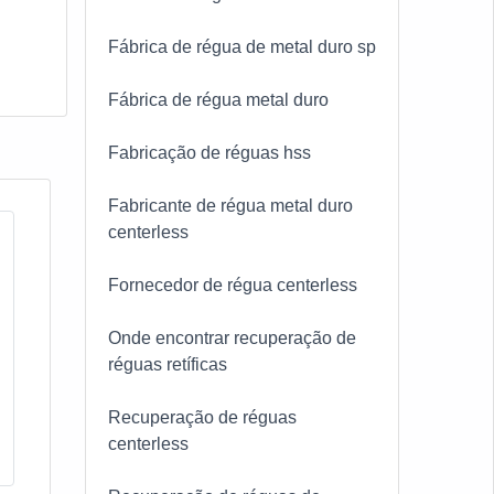
Fábrica de régua de metal duro sp
Fábrica de régua metal duro
Fabricação de réguas hss
Fabricante de régua metal duro
centerless
Fornecedor de régua centerless
Onde encontrar recuperação de
réguas retíficas
Recuperação de réguas
centerless