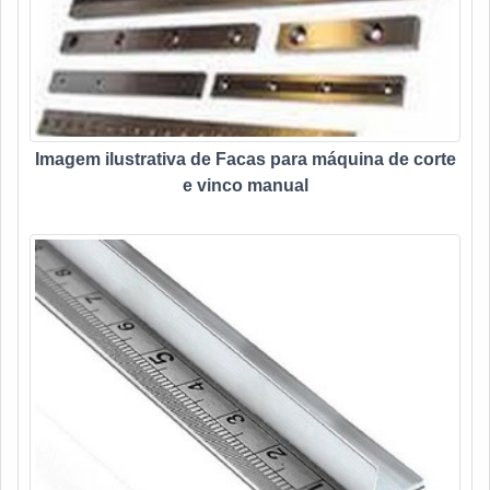
Imagem ilustrativa de Facas para máquina de corte
e vinco manual