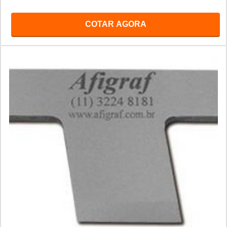
COTAR AGORA