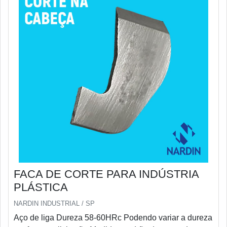
FACA DE CORTE PARA INDÚSTRIA
PLÁSTICA
NARDIN INDUSTRIAL / SP
Aço de liga Dureza 58-60HRc Podendo variar a dureza