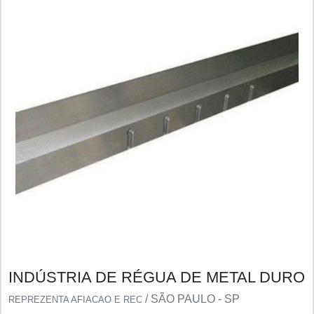
INDÚSTRIA DE RÉGUA DE METAL DURO
/ SÃO PAULO - SP
REPREZENTA AFIACAO E REC