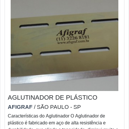
AGLUTINADOR DE PLÁSTICO
AFIGRAF
/ SÃO PAULO - SP
Características do Aglutinador O Aglutinador de
plástico é fabricado em aço de alta resistência e