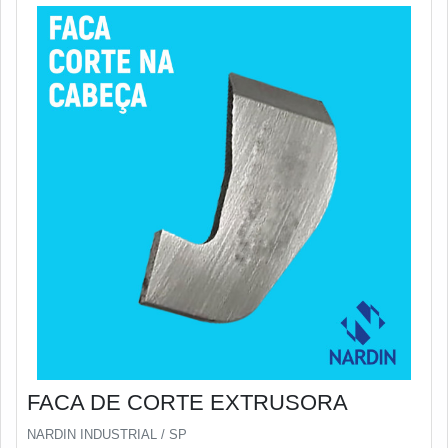
FACA DE CORTE EXTRUSORA
NARDIN INDUSTRIAL / SP