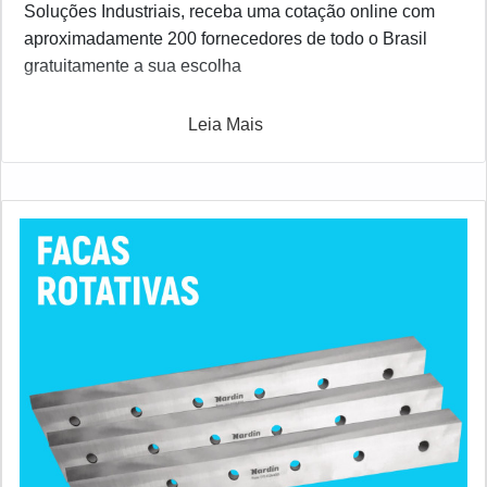
Soluções Industriais, receba uma cotação online com
aproximadamente 200 fornecedores de todo o Brasil
gratuitamente a sua escolha
Leia Mais