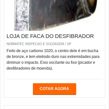
LOJA DE FACA DO DESFIBRADOR
NORMATEC INSPECAO E SOLDAGEM / SP
Feito de aço carbono 1020, o centro dele é em bucha
de bronze, e tem eletrodo duro nas extremidades para
diminuir o impacto. Eixo oscilante ou fixo (picador e
desfibradores de moenda).
COTAR AGORA