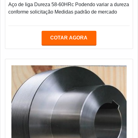
Aço de liga Dureza 58-60HRc Podendo variar a dureza
conforme solicitação Medidas padrão de mercado
COTAR AGORA