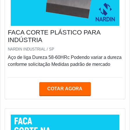
FACA CORTE PLÁSTICO PARA
INDÚSTRIA
NARDIN INDUSTRIAL / SP
Aço de liga Dureza 58-60HRc Podendo variar a dureza
conforme solicitação Medidas padrão de mercado
COTAR AGORA