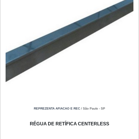
REPREZENTA AFIACAO E REC
/ São Paulo - SP
RÉGUA DE RETÍFICA CENTERLESS