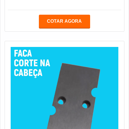
COTAR AGORA