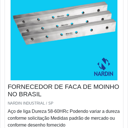
FORNECEDOR DE FACA DE MOINHO
NO BRASIL
NARDIN INDUSTRIAL / SP
Aço de liga Dureza 58-60HRc Podendo variar a dureza
conforme solicitação Medidas padrão de mercado ou
conforme desenho fornecido