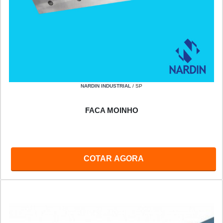
NARDIN INDUSTRIAL
/ SP
FACA MOINHO
COTAR AGORA