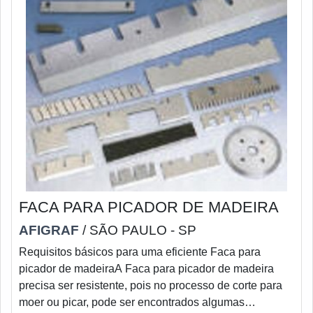
FACA PARA PICADOR DE MADEIRA
AFIGRAF
/ SÃO PAULO - SP
Requisitos básicos para uma eficiente Faca para
picador de madeiraA Faca para picador de madeira
precisa ser resistente, pois no processo de corte para
moer ou picar, pode ser encontrados algumas