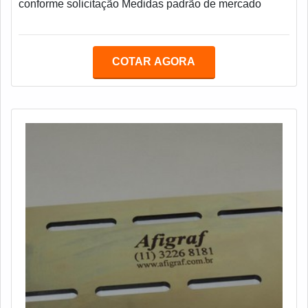
conforme solicitação Medidas padrão de mercado
COTAR AGORA