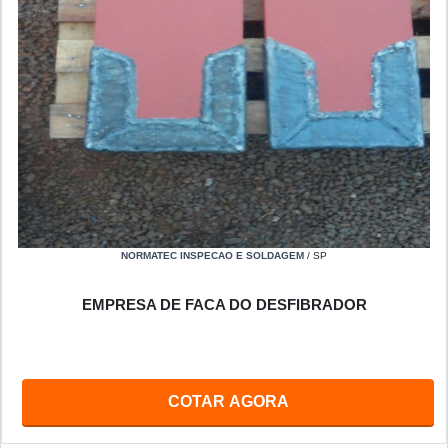
NORMATEC INSPECAO E SOLDAGEM
/ SP
EMPRESA DE FACA DO DESFIBRADOR
COTAR AGORA