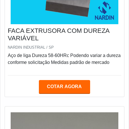
FACA EXTRUSORA COM DUREZA
VARIÁVEL
NARDIN INDUSTRIAL / SP
Aço de liga Dureza 58-60HRc Podendo variar a dureza
conforme solicitação Medidas padrão de mercado
COTAR AGORA