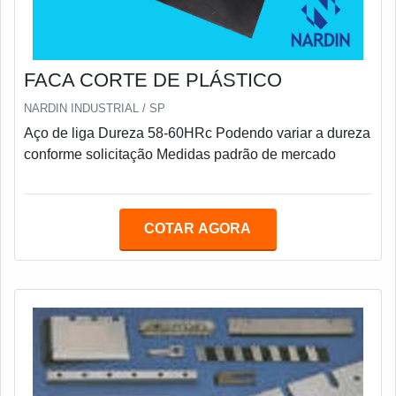
FACA CORTE DE PLÁSTICO
NARDIN INDUSTRIAL / SP
Aço de liga Dureza 58-60HRc Podendo variar a dureza
conforme solicitação Medidas padrão de mercado
COTAR AGORA