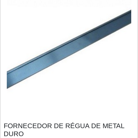
FORNECEDOR DE RÉGUA DE METAL
DURO