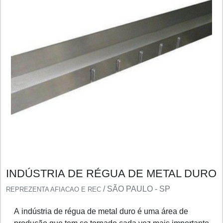
INDÚSTRIA DE RÉGUA DE METAL DURO
/ SÃO PAULO - SP
REPREZENTA AFIACAO E REC
A indústria de régua de metal duro é uma área de