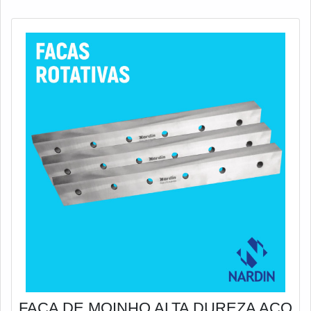
FACA DE MOINHO ALTA DUREZA AÇO