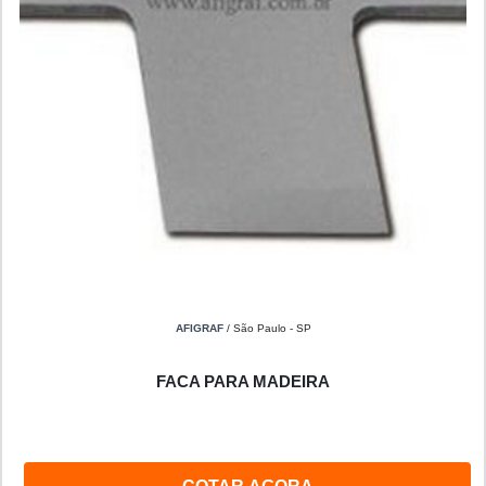
AFIGRAF
/ São Paulo - SP
FACA PARA MADEIRA