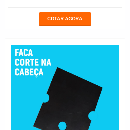
COTAR AGORA