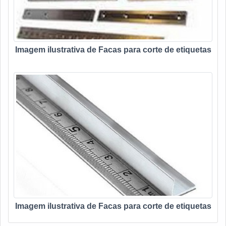
Imagem ilustrativa de Facas para corte de etiquetas
Imagem ilustrativa de Facas para corte de etiquetas