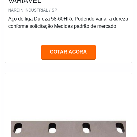
VARIÁVEL
NARDIN INDUSTRIAL / SP
Aço de liga Dureza 58-60HRc Podendo variar a dureza
conforme solicitação Medidas padrão de mercado
COTAR AGORA