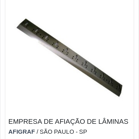
EMPRESA DE AFIAÇÃO DE LÂMINAS
AFIGRAF
/ SÃO PAULO - SP