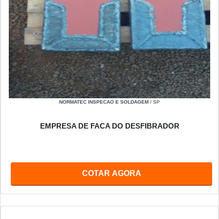
NORMATEC INSPECAO E SOLDAGEM
/ SP
EMPRESA DE FACA DO DESFIBRADOR
COTAR AGORA