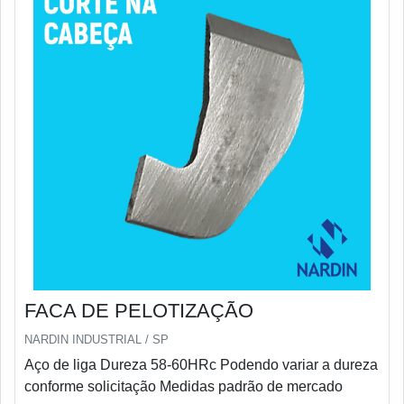
FACA DE PELOTIZAÇÃO
NARDIN INDUSTRIAL / SP
Aço de liga Dureza 58-60HRc Podendo variar a dureza
conforme solicitação Medidas padrão de mercado