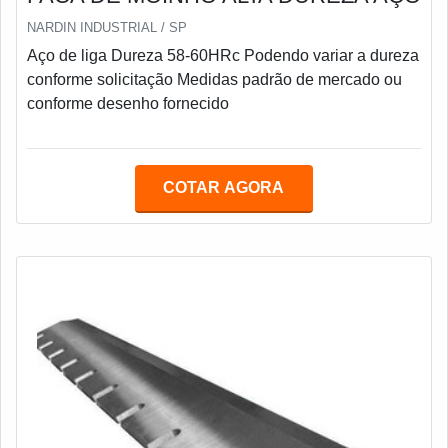
NARDIN INDUSTRIAL / SP
Aço de liga Dureza 58-60HRc Podendo variar a dureza
conforme solicitação Medidas padrão de mercado ou
conforme desenho fornecido
COTAR AGORA