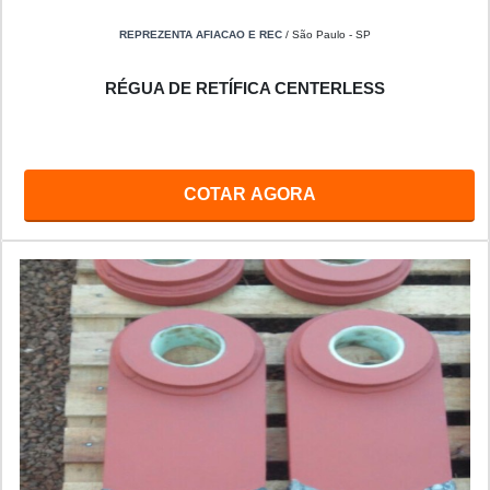
REPREZENTA AFIACAO E REC
/ São Paulo - SP
RÉGUA DE RETÍFICA CENTERLESS
COTAR AGORA