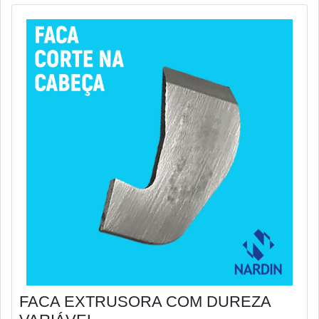
FACA EXTRUSORA COM DUREZA