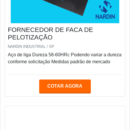
FORNECEDOR DE FACA DE
PELOTIZAÇÃO
NARDIN INDUSTRIAL / SP
Aço de liga Dureza 58-60HRc Podendo variar a dureza
conforme solicitação Medidas padrão de mercado
COTAR AGORA