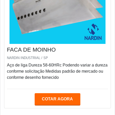
FACA DE MOINHO
NARDIN INDUSTRIAL / SP
Aço de liga Dureza 58-60HRc Podendo variar a dureza
conforme solicitação Medidas padrão de mercado ou
conforme desenho fornecido
COTAR AGORA