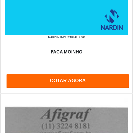
NARDIN INDUSTRIAL
/ SP
FACA MOINHO
COTAR AGORA