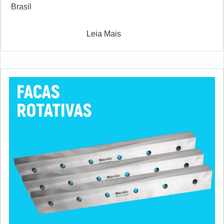
Brasil
Leia Mais