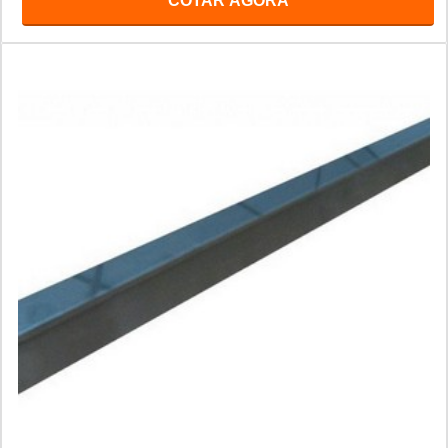
COTAR AGORA