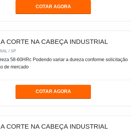
COTAR AGORA
RA CORTE NA CABEÇA INDUSTRIAL
IAL / SP
ão de mercado
COTAR AGORA
RA CORTE NA CABEÇA INDUSTRIAL