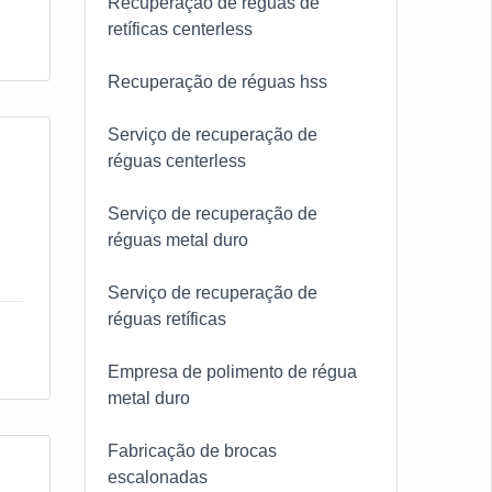
Recuperação de réguas de
retíficas centerless
Recuperação de réguas hss
Serviço de recuperação de
réguas centerless
Serviço de recuperação de
réguas metal duro
Serviço de recuperação de
réguas retíficas
Empresa de polimento de régua
metal duro
Fabricação de brocas
escalonadas