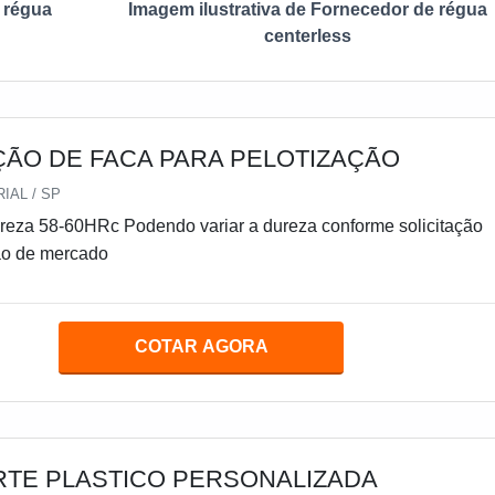
 régua
Imagem ilustrativa de Fornecedor de régua
centerless
ÇÃO DE FACA PARA PELOTIZAÇÃO
IAL / SP
ão de mercado
COTAR AGORA
RTE PLASTICO PERSONALIZADA