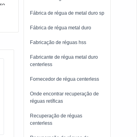
so,
Fábrica de régua de metal duro sp
Fábrica de régua metal duro
Fabricação de réguas hss
Fabricante de régua metal duro
centerless
Fornecedor de régua centerless
Onde encontrar recuperação de
réguas retíficas
Recuperação de réguas
centerless