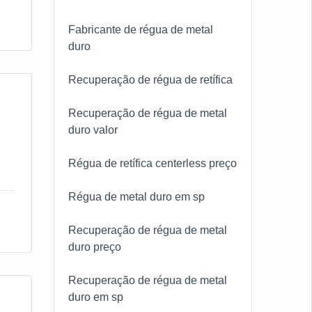
Fabricante de régua de metal
duro
Recuperação de régua de retífica
Recuperação de régua de metal
duro valor
Régua de retífica centerless preço
Régua de metal duro em sp
Recuperação de régua de metal
duro preço
Recuperação de régua de metal
duro em sp