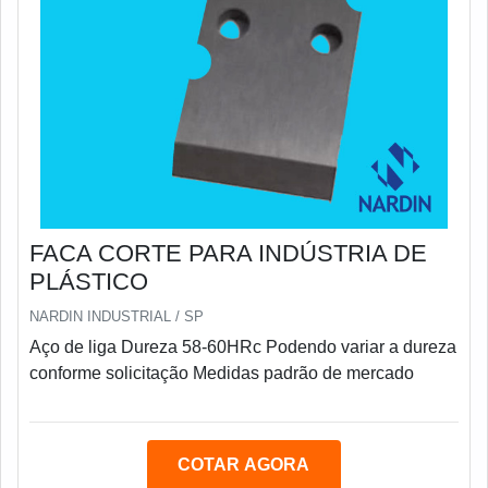
FACA CORTE PARA INDÚSTRIA DE
PLÁSTICO
NARDIN INDUSTRIAL / SP
Aço de liga Dureza 58-60HRc Podendo variar a dureza
conforme solicitação Medidas padrão de mercado
COTAR AGORA