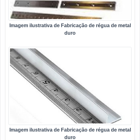
Imagem ilustrativa de Fabricação de régua de metal
duro
Imagem ilustrativa de Fabricação de régua de metal
duro