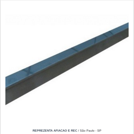
REPREZENTA AFIACAO E REC
/ São Paulo - SP