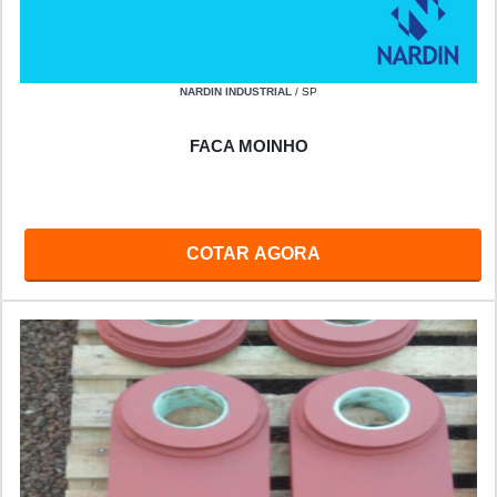
NARDIN INDUSTRIAL
/ SP
FACA MOINHO
COTAR AGORA