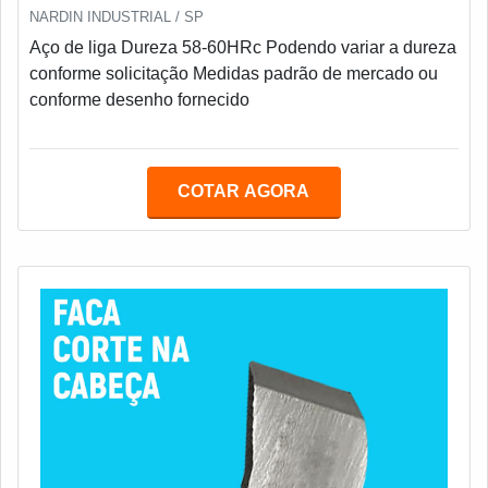
NARDIN INDUSTRIAL / SP
Aço de liga Dureza 58-60HRc Podendo variar a dureza
conforme solicitação Medidas padrão de mercado ou
conforme desenho fornecido
COTAR AGORA