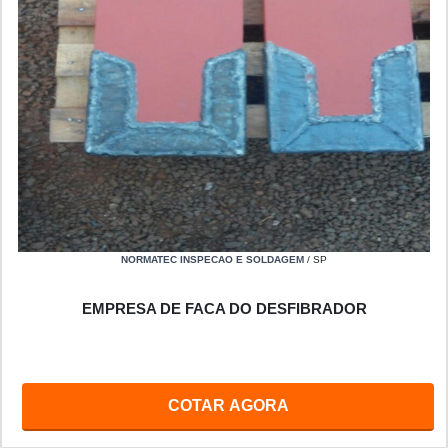
NORMATEC INSPECAO E SOLDAGEM
/ SP
EMPRESA DE FACA DO DESFIBRADOR
COTAR AGORA