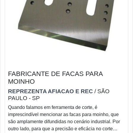
FABRICANTE DE FACAS PARA
MOINHO
REPREZENTA AFIACAO E REC
/ SÃO
PAULO - SP
Quando falamos em ferramenta de corte, é
imprescindível mencionar as facas para moinho, que
são amplamente difundidas no cenário industrial. Por
outro lado, para que a precisão e eficácia no corte