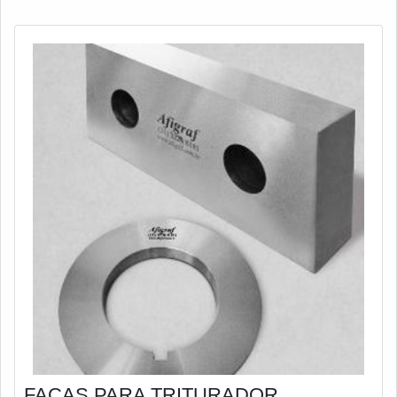
FACAS PARA TRITURADOR