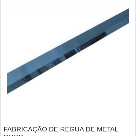
FABRICAÇÃO DE RÉGUA DE METAL