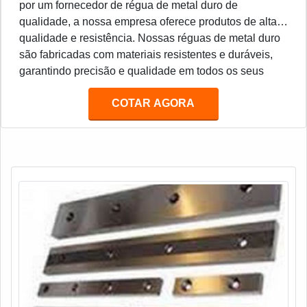
por um fornecedor de régua de metal duro de
qualidade, a nossa empresa oferece produtos de alta
qualidade e resistência. Nossas réguas de metal duro
são fabricadas com materiais resistentes e duráveis,
garantindo precisão e qualidade em todos os seus
projetos. Além disso, oferecemos preços competitivos
COTAR AGORA
e entrega rápida para todos os nossos clientes.