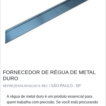
FORNECEDOR DE RÉGUA DE METAL
DURO
/ SÃO PAULO - SP
REPREZENTA AFIACAO E REC
A régua de metal duro é um produto essencial para
quem trabalha com precisão. Se você está procurando