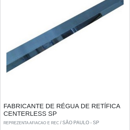
FABRICANTE DE RÉGUA DE RETÍFICA
CENTERLESS SP
/ SÃO PAULO - SP
REPREZENTA AFIACAO E REC