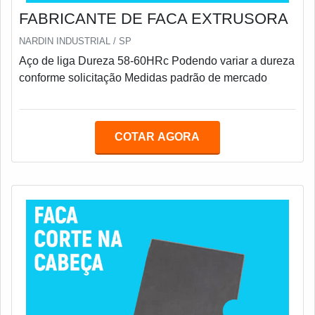
FABRICANTE DE FACA EXTRUSORA
NARDIN INDUSTRIAL / SP
Aço de liga Dureza 58-60HRc Podendo variar a dureza
conforme solicitação Medidas padrão de mercado
COTAR AGORA