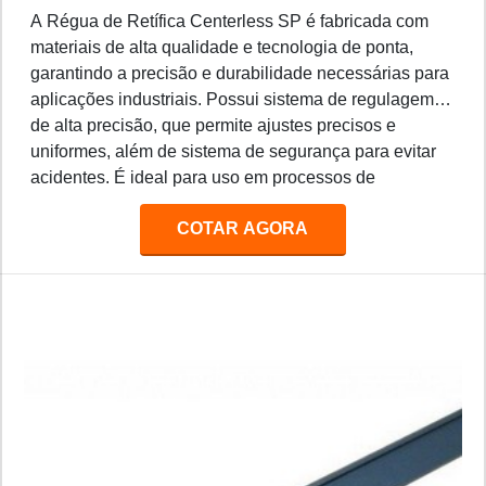
A Régua de Retífica Centerless SP é fabricada com
materiais de alta qualidade e tecnologia de ponta,
garantindo a precisão e durabilidade necessárias para
aplicações industriais. Possui sistema de regulagem
de alta precisão, que permite ajustes precisos e
uniformes, além de sistema de segurança para evitar
acidentes. É ideal para uso em processos de
retificação de peças de precisão, como eixos, pinos,
COTAR AGORA
engrenagens, etc.