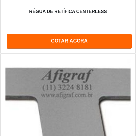
RÉGUA DE RETÍFICA CENTERLESS
COTAR AGORA