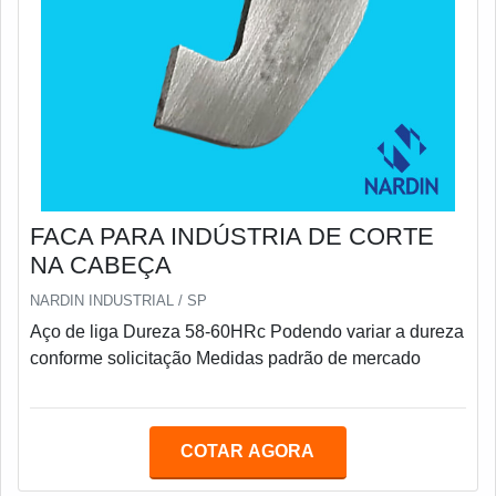
FACA PARA INDÚSTRIA DE CORTE
NA CABEÇA
NARDIN INDUSTRIAL / SP
Aço de liga Dureza 58-60HRc Podendo variar a dureza
conforme solicitação Medidas padrão de mercado
COTAR AGORA