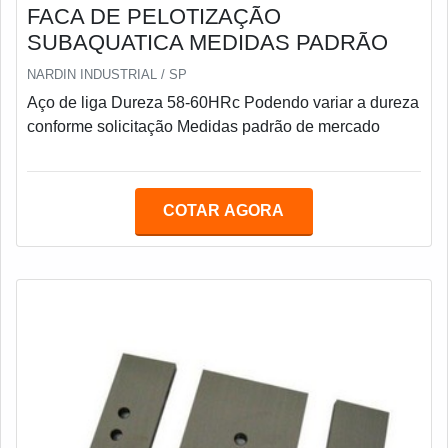
FACA DE PELOTIZAÇÃO
SUBAQUATICA MEDIDAS PADRÃO
NARDIN INDUSTRIAL / SP
Aço de liga Dureza 58-60HRc Podendo variar a dureza
conforme solicitação Medidas padrão de mercado
COTAR AGORA