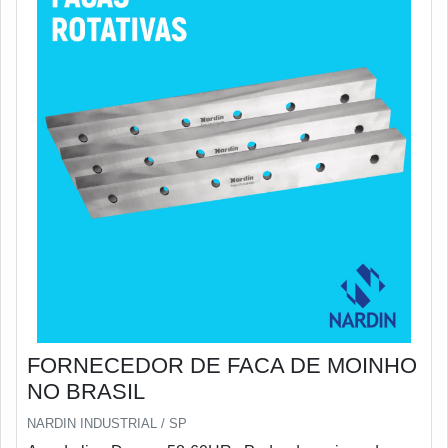
FORNECEDOR DE FACA DE MOINHO
NO BRASIL
NARDIN INDUSTRIAL / SP