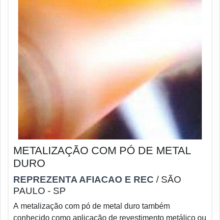
METALIZAÇÃO COM PÓ DE METAL
DURO
REPREZENTA AFIACAO E REC
/ SÃO
PAULO - SP
A metalização com pó de metal duro também
conhecido como aplicação de revestimento metálico ou