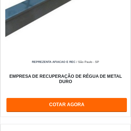
REPREZENTA AFIACAO E REC
/ São Paulo - SP
EMPRESA DE RECUPERAÇÃO DE RÉGUA DE METAL
DURO
COTAR AGORA