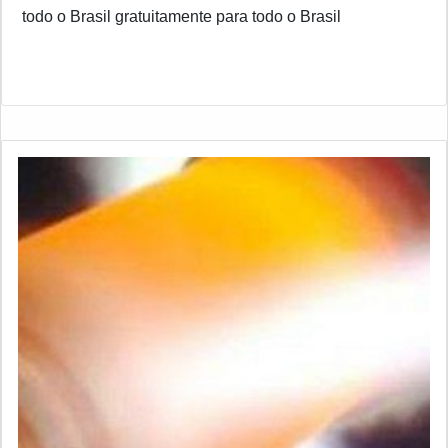
todo o Brasil gratuitamente para todo o Brasil