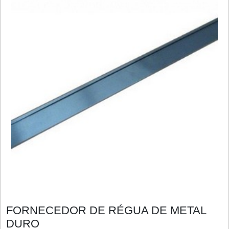
FORNECEDOR DE RÉGUA DE METAL
DURO