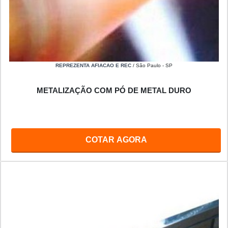
REPREZENTA AFIACAO E REC
/ São Paulo - SP
METALIZAÇÃO COM PÓ DE METAL DURO
COTAR AGORA