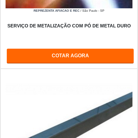
REPREZENTA AFIACAO E REC
/ São Paulo - SP
SERVIÇO DE METALIZAÇÃO COM PÓ DE METAL DURO
COTAR AGORA