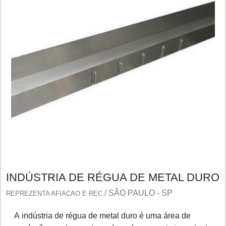
INDÚSTRIA DE RÉGUA DE METAL DURO
/ SÃO PAULO - SP
REPREZENTA AFIACAO E REC
A indústria de régua de metal duro é uma área de