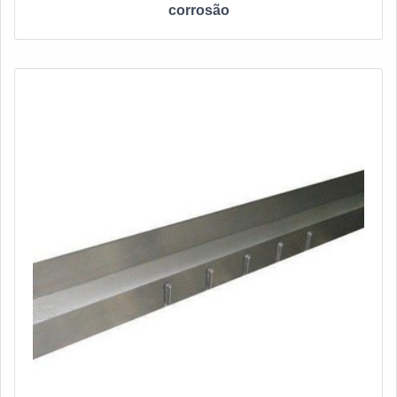
corrosão