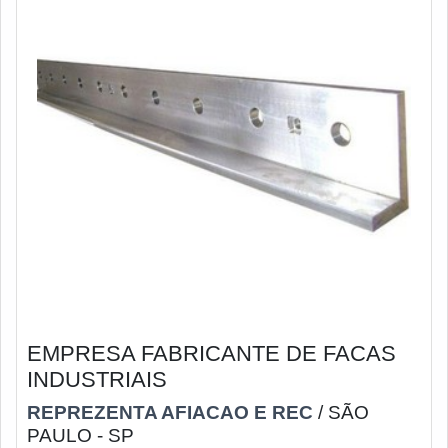
EMPRESA FABRICANTE DE FACAS
INDUSTRIAIS
REPREZENTA AFIACAO E REC
/ SÃO
PAULO - SP