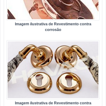
Imagem ilustrativa de Revestimento contra
corrosão
Imagem ilustrativa de Revestimento contra