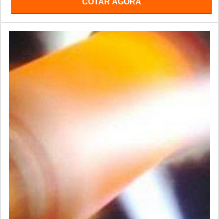
COTAR AGORA