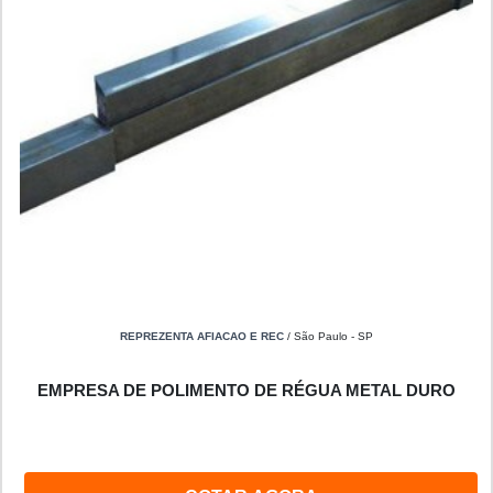
REPREZENTA AFIACAO E REC
/ São Paulo - SP
EMPRESA DE POLIMENTO DE RÉGUA METAL DURO