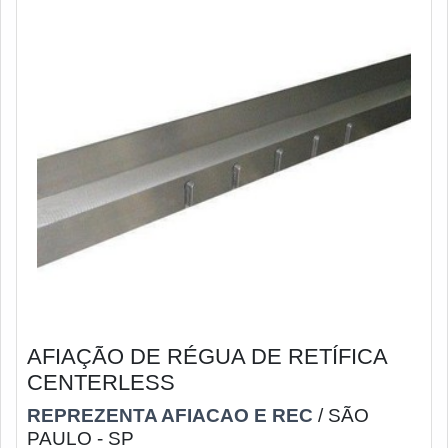
AFIAÇÃO DE RÉGUA DE RETÍFICA
CENTERLESS
REPREZENTA AFIACAO E REC
/ SÃO
PAULO - SP