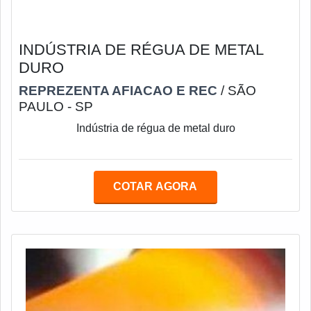
INDÚSTRIA DE RÉGUA DE METAL
DURO
REPREZENTA AFIACAO E REC
/ SÃO
PAULO - SP
Indústria de régua de metal duro
COTAR AGORA