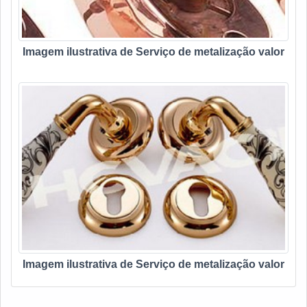
Imagem ilustrativa de Serviço de metalização valor
Imagem ilustrativa de Serviço de metalização valor