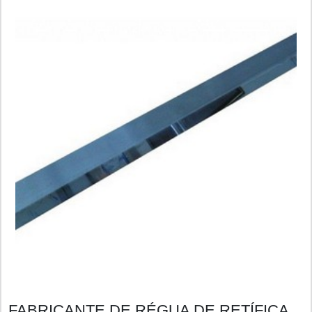
FABRICANTE DE RÉGUA DE RETÍFICA