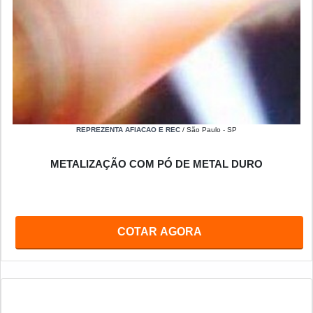
REPREZENTA AFIACAO E REC
/ São Paulo - SP
METALIZAÇÃO COM PÓ DE METAL DURO
COTAR AGORA