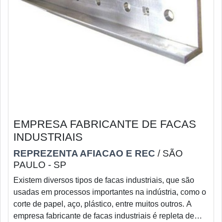
EMPRESA FABRICANTE DE FACAS
INDUSTRIAIS
REPREZENTA AFIACAO E REC
/ SÃO
PAULO - SP
Existem diversos tipos de facas industriais, que são
usadas em processos importantes na indústria, como o
corte de papel, aço, plástico, entre muitos outros. A
empresa fabricante de facas industriais é repleta de