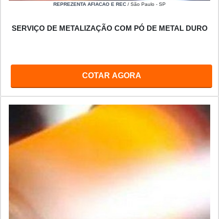
REPREZENTA AFIACAO E REC
/ São Paulo - SP
SERVIÇO DE METALIZAÇÃO COM PÓ DE METAL DURO
COTAR AGORA