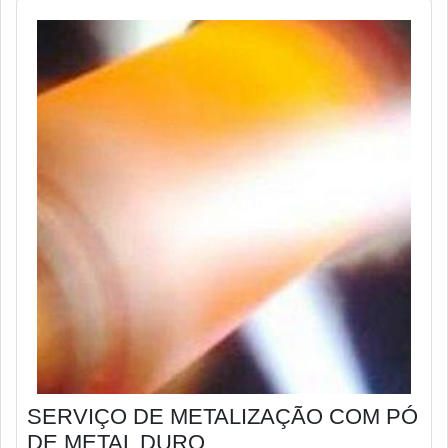
SERVIÇO DE METALIZAÇÃO COM PÓ
DE METAL DURO