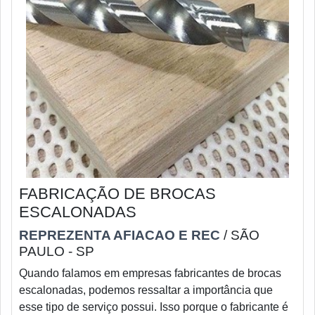
FABRICAÇÃO DE BROCAS
ESCALONADAS
REPREZENTA AFIACAO E REC
/ SÃO
PAULO - SP
Quando falamos em empresas fabricantes de brocas
escalonadas, podemos ressaltar a importância que
esse tipo de serviço possui. Isso porque o fabricante é