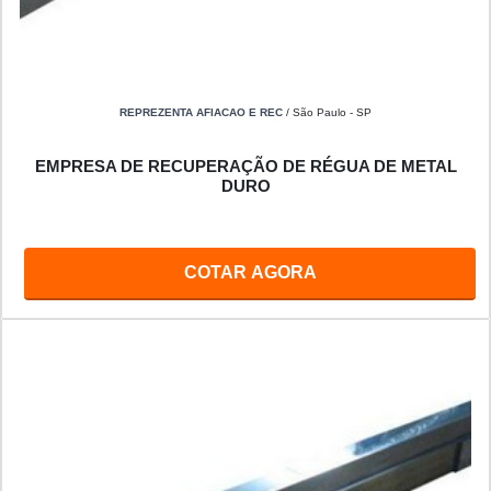
REPREZENTA AFIACAO E REC
/ São Paulo - SP
EMPRESA DE RECUPERAÇÃO DE RÉGUA DE METAL
DURO
COTAR AGORA