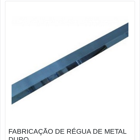
FABRICAÇÃO DE RÉGUA DE METAL
DURO