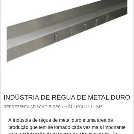
INDÚSTRIA DE RÉGUA DE METAL DURO
/ SÃO PAULO - SP
REPREZENTA AFIACAO E REC
A indústria de régua de metal duro é uma área de
produção que tem se tornado cada vez mais importante