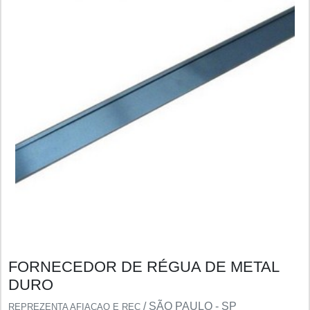
FORNECEDOR DE RÉGUA DE METAL
DURO
/ SÃO PAULO - SP
REPREZENTA AFIACAO E REC