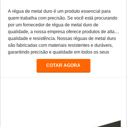
A régua de metal duro é um produto essencial para
quem trabalha com precisão. Se você está procurando
por um fornecedor de régua de metal duro de
qualidade, a nossa empresa oferece produtos de alta
qualidade e resistência. Nossas réguas de metal duro
são fabricadas com materiais resistentes e duráveis,
garantindo precisão e qualidade em todos os seus
projetos. Além disso, oferecemos preços competitivos
COTAR AGORA
e entrega rápida para todos os nossos clientes.