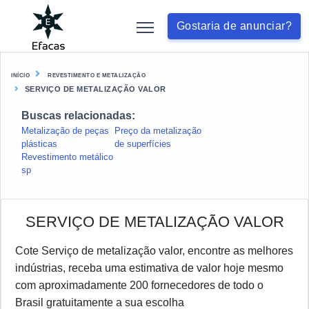
Gostaria de anunciar?
INÍCIO
REVESTIMENTO E METALIZAÇÃO
SERVIÇO DE METALIZAÇÃO VALOR
Buscas relacionadas:
Metalização de peças
Preço da metalização
plásticas
de superfícies
Revestimento metálico
sp
SERVIÇO DE METALIZAÇÃO VALOR
Cote Serviço de metalização valor, encontre as melhores
indústrias, receba uma estimativa de valor hoje mesmo
com aproximadamente 200 fornecedores de todo o
Brasil gratuitamente a sua escolha