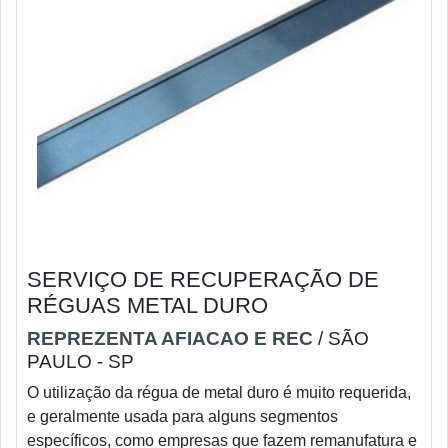
SERVIÇO DE RECUPERAÇÃO DE
RÉGUAS METAL DURO
REPREZENTA AFIACAO E REC
/ SÃO
PAULO - SP
O utilização da régua de metal duro é muito requerida,
e geralmente usada para alguns segmentos
específicos, como empresas que fazem remanufatura e