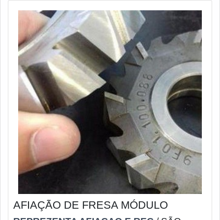
AFIAÇÃO DE FRESA MÓDULO