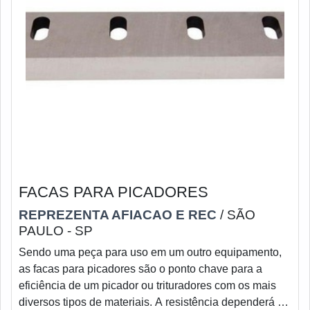
FACAS PARA PICADORES
REPREZENTA AFIACAO E REC
/ SÃO
PAULO - SP
Sendo uma peça para uso em um outro equipamento,
as facas para picadores são o ponto chave para a
eficiência de um picador ou trituradores com os mais
diversos tipos de materiais. A resistência dependerá da