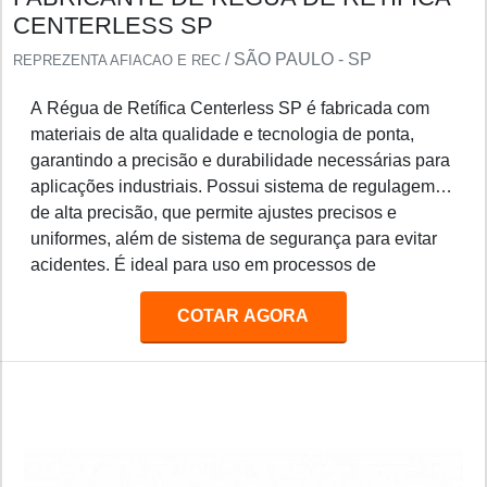
CENTERLESS SP
/ SÃO PAULO - SP
REPREZENTA AFIACAO E REC
A Régua de Retífica Centerless SP é fabricada com
materiais de alta qualidade e tecnologia de ponta,
garantindo a precisão e durabilidade necessárias para
aplicações industriais. Possui sistema de regulagem
de alta precisão, que permite ajustes precisos e
uniformes, além de sistema de segurança para evitar
acidentes. É ideal para uso em processos de
retificação de peças de precisão, como eixos, pinos,
COTAR AGORA
engrenagens, etc.