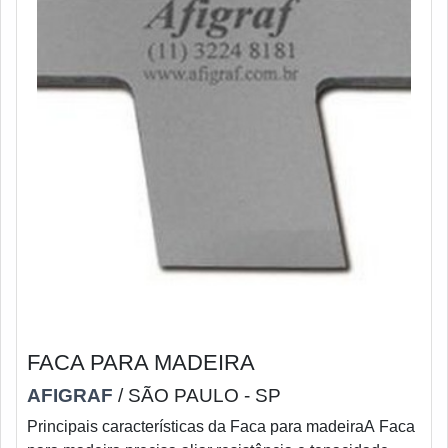
FACA PARA MADEIRA
AFIGRAF
/ SÃO PAULO - SP
Principais características da Faca para madeiraA Faca