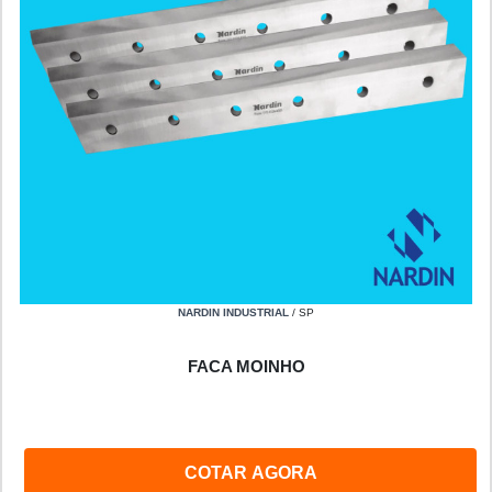
NARDIN INDUSTRIAL
/ SP
FACA MOINHO
COTAR AGORA