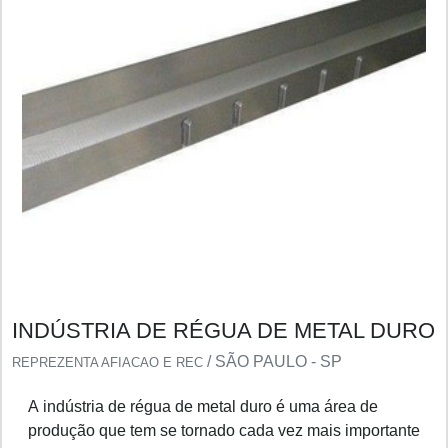
INDÚSTRIA DE RÉGUA DE METAL DURO
/ SÃO PAULO - SP
REPREZENTA AFIACAO E REC
A indústria de régua de metal duro é uma área de
produção que tem se tornado cada vez mais importante