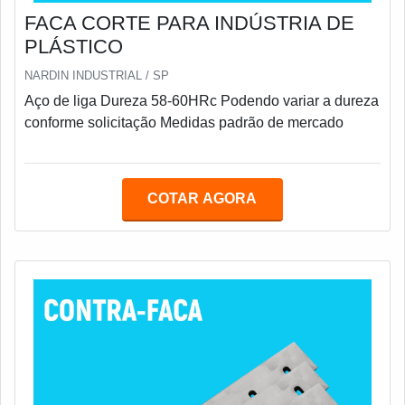
FACA CORTE PARA INDÚSTRIA DE
PLÁSTICO
NARDIN INDUSTRIAL / SP
Aço de liga Dureza 58-60HRc Podendo variar a dureza
conforme solicitação Medidas padrão de mercado
COTAR AGORA