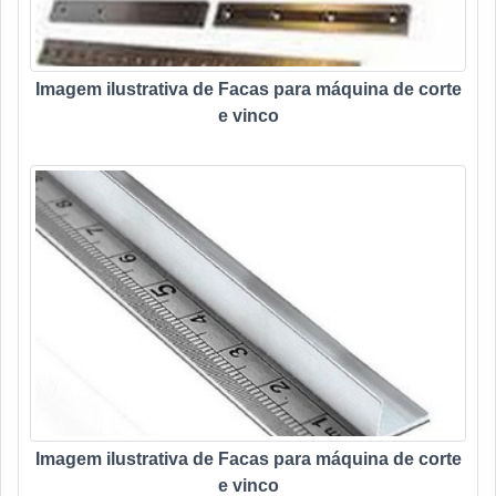
Imagem ilustrativa de Facas para máquina de corte
e vinco
Imagem ilustrativa de Facas para máquina de corte
e vinco