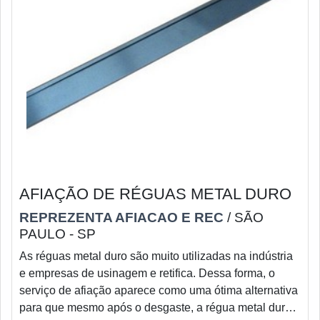
AFIAÇÃO DE RÉGUAS METAL DURO
REPREZENTA AFIACAO E REC
/ SÃO
PAULO - SP
As réguas metal duro são muito utilizadas na indústria
e empresas de usinagem e retifica. Dessa forma, o
serviço de afiação aparece como uma ótima alternativa
para que mesmo após o desgaste, a régua metal duro