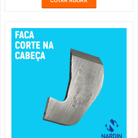
COTAR AGORA