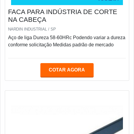
FACA PARA INDÚSTRIA DE CORTE
NA CABEÇA
NARDIN INDUSTRIAL / SP
Aço de liga Dureza 58-60HRc Podendo variar a dureza
conforme solicitação Medidas padrão de mercado
COTAR AGORA