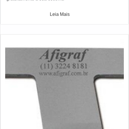
Leia Mais