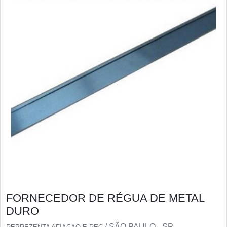
FORNECEDOR DE RÉGUA DE METAL
DURO
/ SÃO PAULO - SP