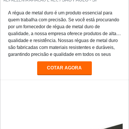
REPREZENTA AFIACAO E REC
A régua de metal duro é um produto essencial para
quem trabalha com precisão. Se você está procurando
por um fornecedor de régua de metal duro de
qualidade, a nossa empresa oferece produtos de alta
qualidade e resistência. Nossas réguas de metal duro
são fabricadas com materiais resistentes e duráveis,
garantindo precisão e qualidade em todos os seus
projetos. Além disso, oferecemos preços competitivos
COTAR AGORA
e entrega rápida para todos os nossos clientes.