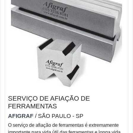
SERVIÇO DE AFIAÇÃO DE
FERRAMENTAS
AFIGRAF
/ SÃO PAULO - SP
O serviço de afiação de ferramentas é extremamente
importante para vida útil das ferramentas e longa vida