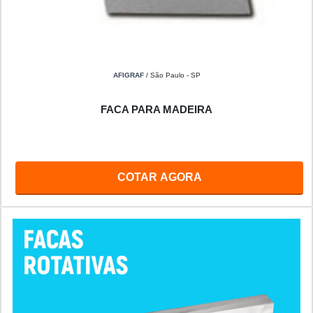
AFIGRAF
/ São Paulo - SP
FACA PARA MADEIRA
COTAR AGORA