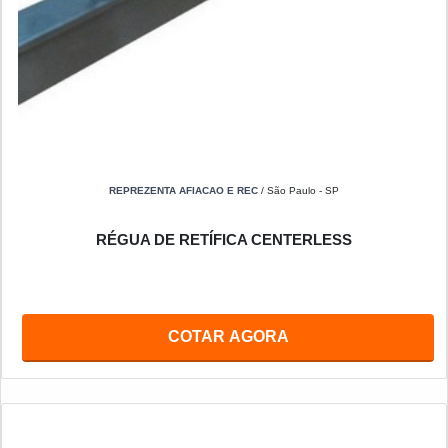
REPREZENTA AFIACAO E REC
/ São Paulo - SP
RÉGUA DE RETÍFICA CENTERLESS
COTAR AGORA