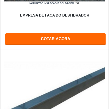
NORMATEC INSPECAO E SOLDAGEM
/ SP
EMPRESA DE FACA DO DESFIBRADOR
COTAR AGORA