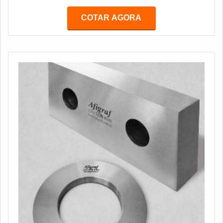
COTAR AGORA