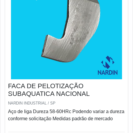
FACA DE PELOTIZAÇÃO
SUBAQUATICA NACIONAL
NARDIN INDUSTRIAL / SP
Aço de liga Dureza 58-60HRc Podendo variar a dureza
conforme solicitação Medidas padrão de mercado