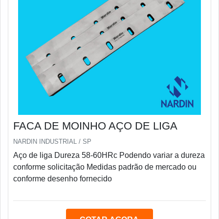
FACA DE MOINHO AÇO DE LIGA
NARDIN INDUSTRIAL / SP
Aço de liga Dureza 58-60HRc Podendo variar a dureza
conforme solicitação Medidas padrão de mercado ou
conforme desenho fornecido