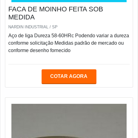
FACA DE MOINHO FEITA SOB
MEDIDA
NARDIN INDUSTRIAL / SP
Aço de liga Dureza 58-60HRc Podendo variar a dureza
conforme solicitação Medidas padrão de mercado ou
conforme desenho fornecido
COTAR AGORA