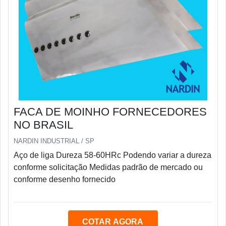
FACA DE MOINHO FORNECEDORES
NO BRASIL
NARDIN INDUSTRIAL / SP
Aço de liga Dureza 58-60HRc Podendo variar a dureza
conforme solicitação Medidas padrão de mercado ou
conforme desenho fornecido
COTAR AGORA