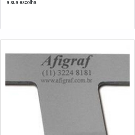
a sua escolha