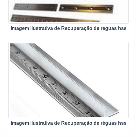
Imagem ilustrativa de Recuperação de réguas hss
Imagem ilustrativa de Recuperação de réguas hss