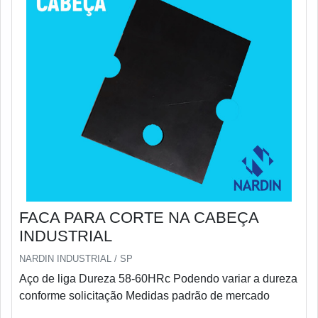
FACA PARA CORTE NA CABEÇA
INDUSTRIAL
NARDIN INDUSTRIAL / SP
Aço de liga Dureza 58-60HRc Podendo variar a dureza
conforme solicitação Medidas padrão de mercado