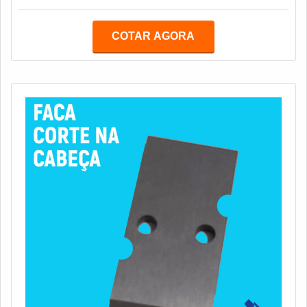
COTAR AGORA