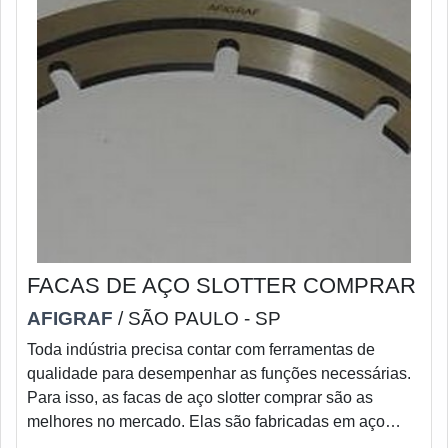
FACAS DE AÇO SLOTTER COMPRAR
AFIGRAF
/ SÃO PAULO - SP
Toda indústria precisa contar com ferramentas de
qualidade para desempenhar as funções necessárias.
Para isso, as facas de aço slotter comprar são as
melhores no mercado. Elas são fabricadas em aço
ferramenta, tipo indeformável.As Slotter Facas