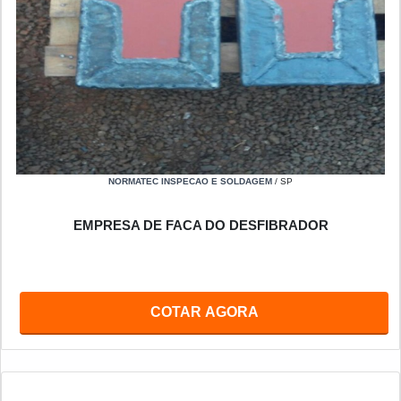
NORMATEC INSPECAO E SOLDAGEM
/ SP
EMPRESA DE FACA DO DESFIBRADOR
COTAR AGORA