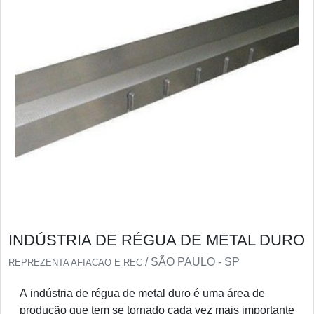
INDÚSTRIA DE RÉGUA DE METAL DURO
/ SÃO PAULO - SP
REPREZENTA AFIACAO E REC
A indústria de régua de metal duro é uma área de
produção que tem se tornado cada vez mais importante