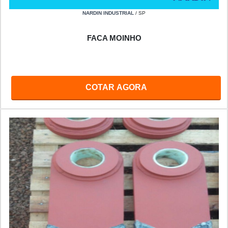
NARDIN INDUSTRIAL
/ SP
FACA MOINHO
COTAR AGORA