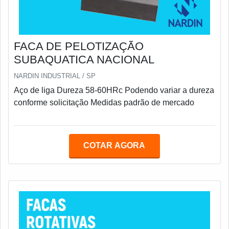
FACA DE PELOTIZAÇÃO
SUBAQUATICA NACIONAL
NARDIN INDUSTRIAL / SP
Aço de liga Dureza 58-60HRc Podendo variar a dureza
conforme solicitação Medidas padrão de mercado
COTAR AGORA