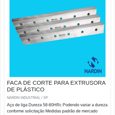
FACA DE CORTE PARA EXTRUSORA
DE PLÁSTICO
NARDIN INDUSTRIAL / SP
Aço de liga Dureza 58-60HRc Podendo variar a dureza
conforme solicitação Medidas padrão de mercado