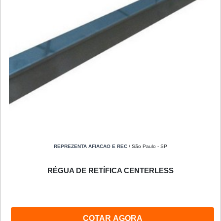
REPREZENTA AFIACAO E REC
/ São Paulo - SP
RÉGUA DE RETÍFICA CENTERLESS
COTAR AGORA