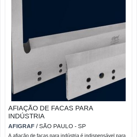
AFIAÇÃO DE FACAS PARA
INDÚSTRIA
AFIGRAF
/ SÃO PAULO - SP
A afiação de facas para indústria é indispensável para