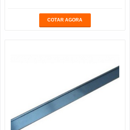
COTAR AGORA