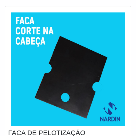
FACA DE PELOTIZAÇÃO