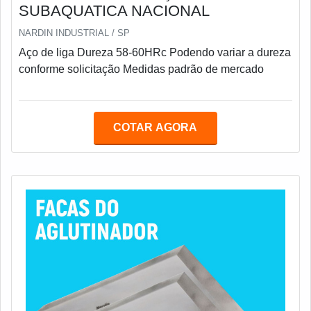
SUBAQUATICA NACIONAL
NARDIN INDUSTRIAL / SP
Aço de liga Dureza 58-60HRc Podendo variar a dureza
conforme solicitação Medidas padrão de mercado
COTAR AGORA