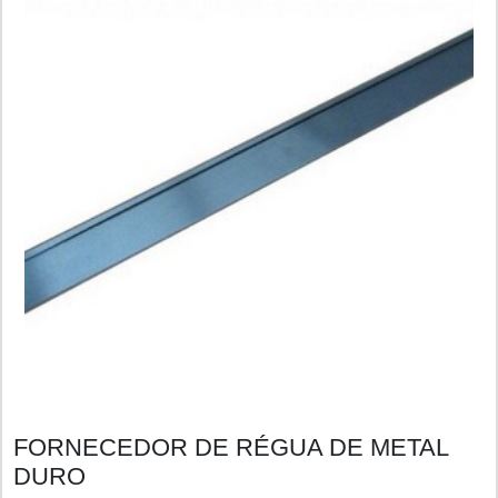
FORNECEDOR DE RÉGUA DE METAL
DURO