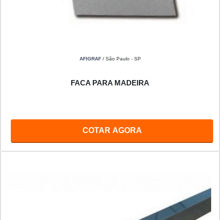
AFIGRAF
/ São Paulo - SP
FACA PARA MADEIRA
COTAR AGORA