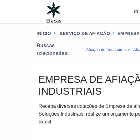
IN
INÍCIO
SERVIÇO DE AFIAÇÃO
EMPRESA 
Buscas
Afiação de fresa circular
Afi
relacionadas:
EMPRESA DE AFIAÇÃ
INDUSTRIAIS
Receba diversas cotações de Empresa de afia
Soluções Industriais, realize um orçamento pe
Brasil