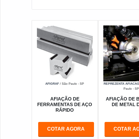
AFIGRAF
/ São Paulo - SP
REPREZENTA AFIACAO
Paulo - SP
AFIAÇÃO DE
AFIAÇÃO DE 
FERRAMENTAS DE AÇO
DE METAL 
RÁPIDO
COTAR AGORA
COTAR A