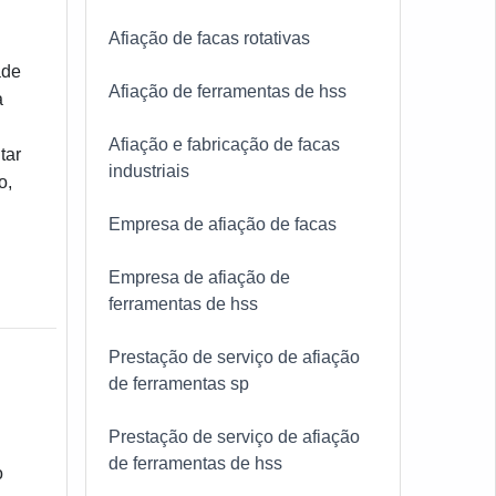
Afiação de facas rotativas
ade
Afiação de ferramentas de hss
a
Afiação e fabricação de facas
tar
industriais
o,
Empresa de afiação de facas
Empresa de afiação de
ferramentas de hss
Prestação de serviço de afiação
de ferramentas sp
Prestação de serviço de afiação
de ferramentas de hss
o