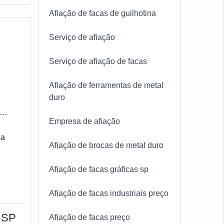
Afiação de facas de guilhotina
Serviço de afiação
Serviço de afiação de facas
Afiação de ferramentas de metal
duro
 a
Empresa de afiação
sa
Afiação de brocas de metal duro
Afiação de facas gráficas sp
Afiação de facas industriais preço
 SP
Afiação de facas preço