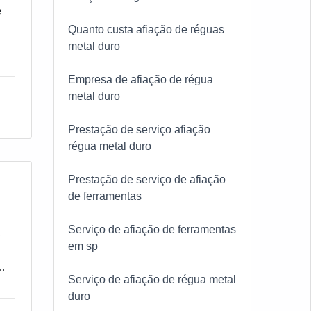
e
Quanto custa afiação de réguas
metal duro
Empresa de afiação de régua
ess
metal duro
Prestação de serviço afiação
régua metal duro
Prestação de serviço de afiação
de ferramentas
Serviço de afiação de ferramentas
,
em sp
Serviço de afiação de régua metal
duro