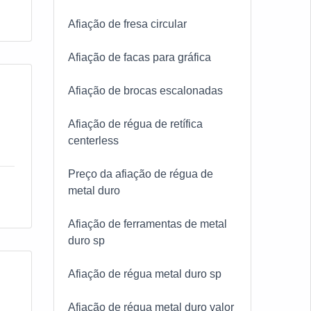
to
Afiação de fresa circular
Afiação de facas para gráfica
Afiação de brocas escalonadas
Afiação de régua de retífica
centerless
Preço da afiação de régua de
metal duro
Afiação de ferramentas de metal
duro sp
Afiação de régua metal duro sp
Afiação de régua metal duro valor