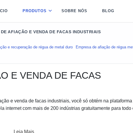
ÍCIO
PRODUTOS
SOBRE NÓS
BLOG
DE AFIAÇÃO E VENDA DE FACAS INDUSTRIAIS
ação e recuperação de régua de metal duro
Empresa de afiação de régua met
O E VENDA DE FACAS
ção e venda de facas industriais, você só obtém na plataforma
la internet com mais de 200 indústrias gratuitamente para todo 
Leia Mais