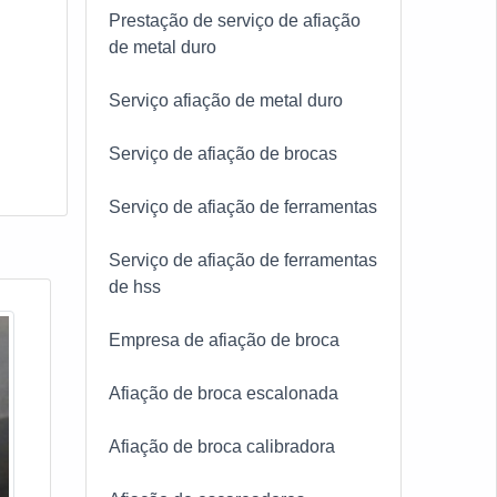
Prestação de serviço de afiação
de metal duro
Serviço afiação de metal duro
Serviço de afiação de brocas
Serviço de afiação de ferramentas
Serviço de afiação de ferramentas
de hss
Empresa de afiação de broca
Afiação de broca escalonada
Afiação de broca calibradora