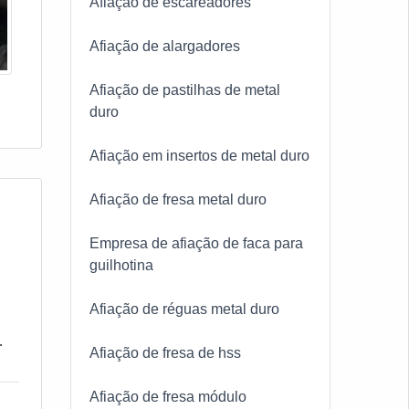
Afiação de escareadores
Afiação de alargadores
Afiação de pastilhas de metal
duro
Afiação em insertos de metal duro
Afiação de fresa metal duro
Empresa de afiação de faca para
guilhotina
Afiação de réguas metal duro
Afiação de fresa de hss
ste
Afiação de fresa módulo