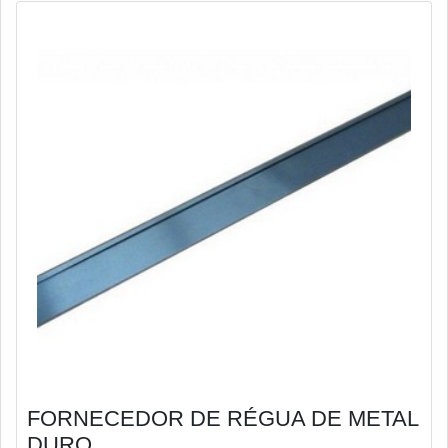
FORNECEDOR DE RÉGUA DE METAL
DURO