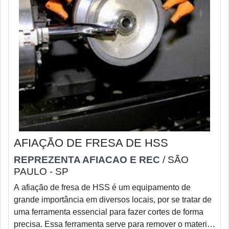
AFIAÇÃO DE FRESA DE HSS
REPREZENTA AFIACAO E REC
/ SÃO
PAULO - SP
A afiação de fresa de HSS é um equipamento de
grande importância em diversos locais, por se tratar de
uma ferramenta essencial para fazer cortes de forma
precisa. Essa ferramenta serve para remover o material