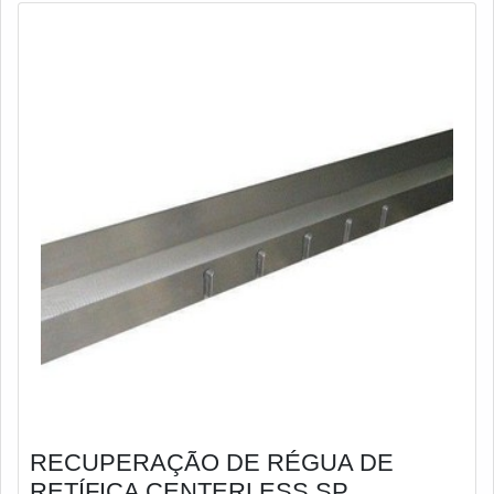
RECUPERAÇÃO DE RÉGUA DE
RETÍFICA CENTERLESS SP