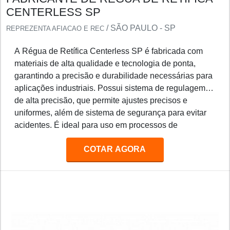
CENTERLESS SP
/ SÃO PAULO - SP
REPREZENTA AFIACAO E REC
A Régua de Retífica Centerless SP é fabricada com
materiais de alta qualidade e tecnologia de ponta,
garantindo a precisão e durabilidade necessárias para
aplicações industriais. Possui sistema de regulagem
de alta precisão, que permite ajustes precisos e
uniformes, além de sistema de segurança para evitar
acidentes. É ideal para uso em processos de
retificação de peças de precisão, como eixos, pinos,
COTAR AGORA
engrenagens, etc.