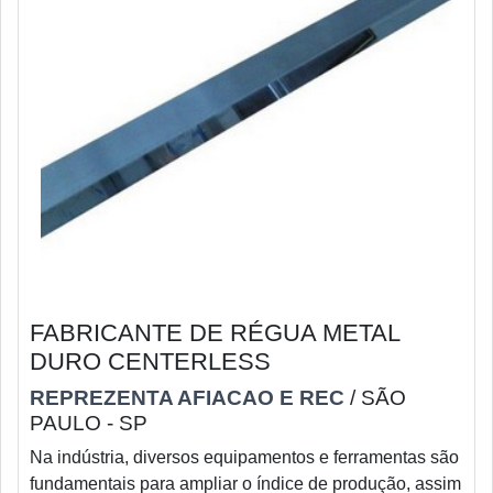
FABRICANTE DE RÉGUA METAL
DURO CENTERLESS
REPREZENTA AFIACAO E REC
/ SÃO
PAULO - SP
Na indústria, diversos equipamentos e ferramentas são
fundamentais para ampliar o índice de produção, assim