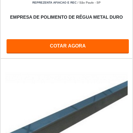
REPREZENTA AFIACAO E REC
/ São Paulo - SP
EMPRESA DE POLIMENTO DE RÉGUA METAL DURO
COTAR AGORA