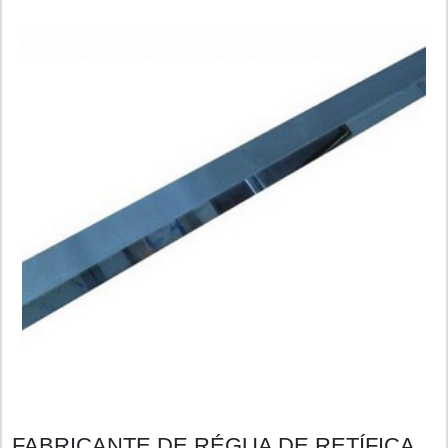
FABRICANTE DE RÉGUA DE RETÍFICA