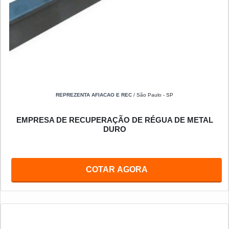
REPREZENTA AFIACAO E REC
/ São Paulo - SP
EMPRESA DE RECUPERAÇÃO DE RÉGUA DE METAL
DURO
COTAR AGORA