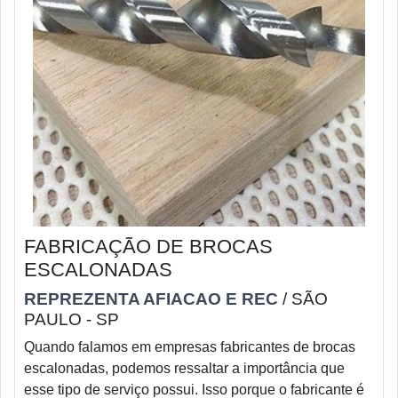
FABRICAÇÃO DE BROCAS
ESCALONADAS
REPREZENTA AFIACAO E REC
/ SÃO
PAULO - SP
Quando falamos em empresas fabricantes de brocas
escalonadas, podemos ressaltar a importância que
esse tipo de serviço possui. Isso porque o fabricante é