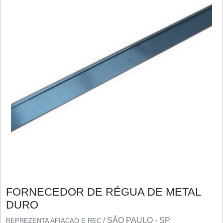
FORNECEDOR DE RÉGUA DE METAL
DURO
/ SÃO PAULO - SP
REPREZENTA AFIACAO E REC