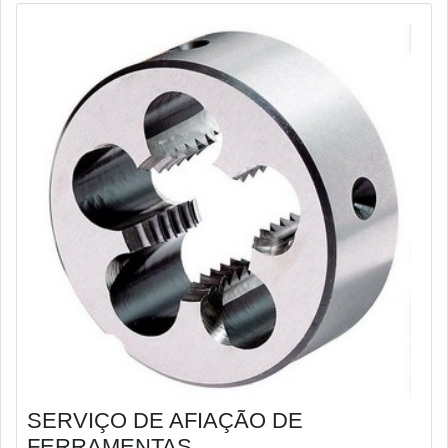
SERVIÇO DE AFIAÇÃO DE
FERRAMENTAS