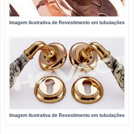
Imagem ilustrativa de Revestimento em tubulações
Imagem ilustrativa de Revestimento em tubulações