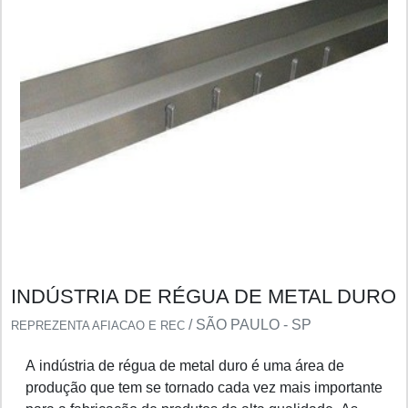
INDÚSTRIA DE RÉGUA DE METAL DURO
/ SÃO PAULO - SP
REPREZENTA AFIACAO E REC
A indústria de régua de metal duro é uma área de
produção que tem se tornado cada vez mais importante