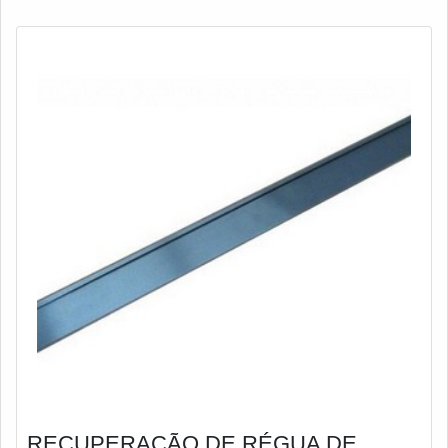
processo de corte durante seu funcionamento
RECUPERAÇÃO DE RÉGUA DE