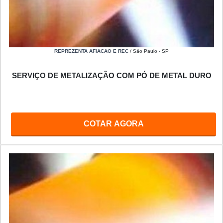
REPREZENTA AFIACAO E REC
/ São Paulo - SP
SERVIÇO DE METALIZAÇÃO COM PÓ DE METAL DURO
COTAR AGORA