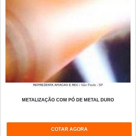
REPREZENTA AFIACAO E REC
/ São Paulo - SP
METALIZAÇÃO COM PÓ DE METAL DURO
COTAR AGORA