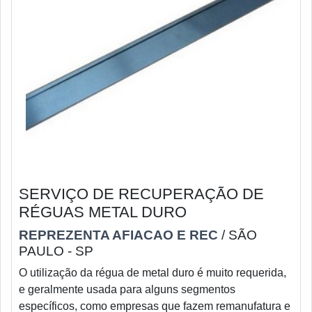
SERVIÇO DE RECUPERAÇÃO DE
RÉGUAS METAL DURO
REPREZENTA AFIACAO E REC
/ SÃO
PAULO - SP
O utilização da régua de metal duro é muito requerida,
e geralmente usada para alguns segmentos
específicos, como empresas que fazem remanufatura e