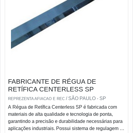
FABRICANTE DE RÉGUA DE
RETÍFICA CENTERLESS SP
/ SÃO PAULO - SP
REPREZENTA AFIACAO E REC
A Régua de Retífica Centerless SP é fabricada com
materiais de alta qualidade e tecnologia de ponta,
garantindo a precisão e durabilidade necessárias para
aplicações industriais. Possui sistema de regulagem de