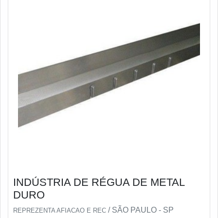
INDÚSTRIA DE RÉGUA DE METAL
DURO
/ SÃO PAULO - SP
REPREZENTA AFIACAO E REC