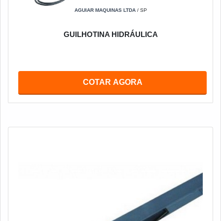
AGUIAR MAQUINAS LTDA
/ SP
GUILHOTINA HIDRÁULICA
COTAR AGORA