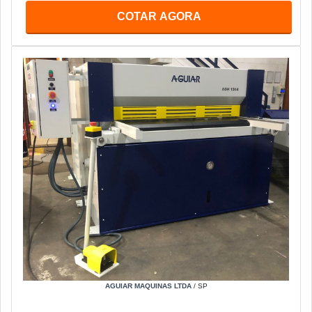
COTAR AGORA
AGUIAR MAQUINAS LTDA
/ SP