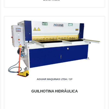
AGUIAR MAQUINAS LTDA
/ SP
GUILHOTINA HIDRÁULICA