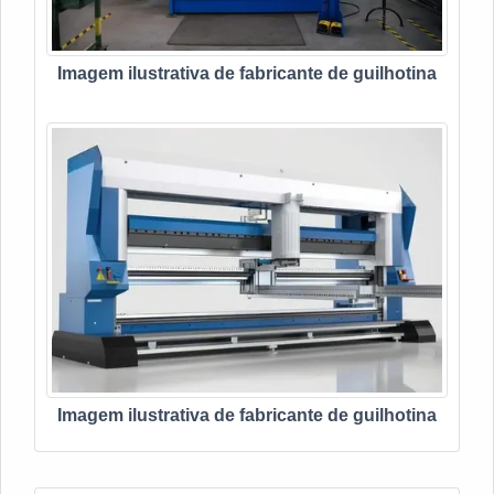
Imagem ilustrativa de fabricante de guilhotina
Imagem ilustrativa de fabricante de guilhotina