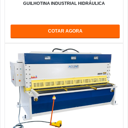
GUILHOTINA INDUSTRIAL HIDRÁULICA
COTAR AGORA