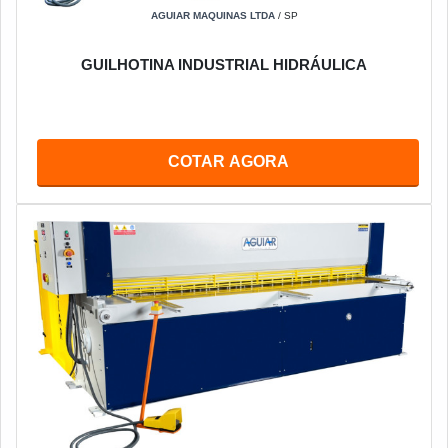
AGUIAR MAQUINAS LTDA
/ SP
GUILHOTINA INDUSTRIAL HIDRÁULICA
COTAR AGORA