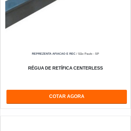
REPREZENTA AFIACAO E REC
/ São Paulo - SP
RÉGUA DE RETÍFICA CENTERLESS
COTAR AGORA