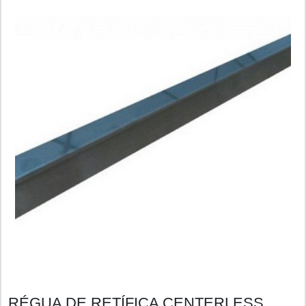
RÉGUA DE RETÍFICA CENTERLESS