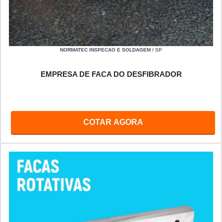
NORMATEC INSPECAO E SOLDAGEM
/ SP
EMPRESA DE FACA DO DESFIBRADOR
COTAR AGORA