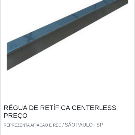
RÉGUA DE RETÍFICA CENTERLESS
PREÇO
/ SÃO PAULO - SP
REPREZENTA AFIACAO E REC