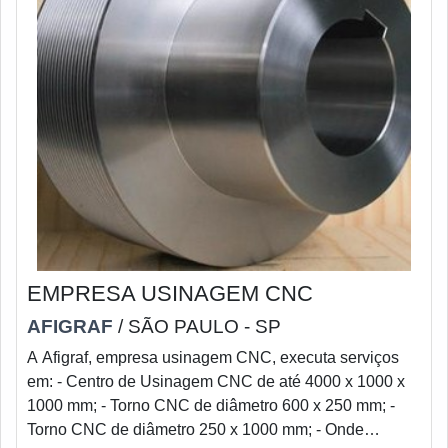
EMPRESA USINAGEM CNC
AFIGRAF
/ SÃO PAULO - SP
A Afigraf, empresa usinagem CNC, executa serviços
em: - Centro de Usinagem CNC de até 4000 x 1000 x
1000 mm; - Torno CNC de diâmetro 600 x 250 mm; -
Torno CNC de diâmetro 250 x 1000 mm; - Onde