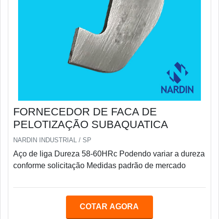
FORNECEDOR DE FACA DE
PELOTIZAÇÃO SUBAQUATICA
NARDIN INDUSTRIAL / SP
Aço de liga Dureza 58-60HRc Podendo variar a dureza
conforme solicitação Medidas padrão de mercado
COTAR AGORA