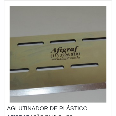
AGLUTINADOR DE PLÁSTICO