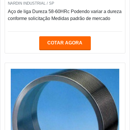
NARDIN INDUSTRIAL / SP
Aço de liga Dureza 58-60HRc Podendo variar a dureza
conforme solicitação Medidas padrão de mercado
COTAR AGORA