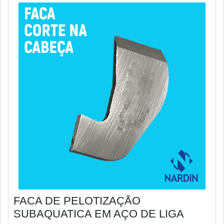
FACA DE PELOTIZAÇÃO
SUBAQUATICA EM AÇO DE LIGA