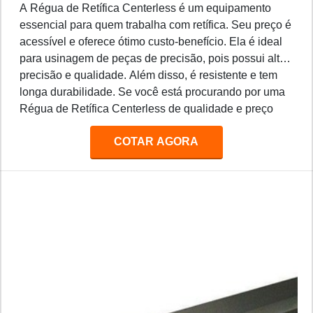
A Régua de Retífica Centerless é um equipamento
essencial para quem trabalha com retífica. Seu preço é
acessível e oferece ótimo custo-benefício. Ela é ideal
para usinagem de peças de precisão, pois possui alta
precisão e qualidade. Além disso, é resistente e tem
longa durabilidade. Se você está procurando por uma
Régua de Retífica Centerless de qualidade e preço
acessível, não deixe de conferir nossas ofertas.
COTAR AGORA