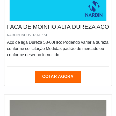
FACA DE MOINHO ALTA DUREZA AÇO
NARDIN INDUSTRIAL / SP
Aço de liga Dureza 58-60HRc Podendo variar a dureza
conforme solicitação Medidas padrão de mercado ou
conforme desenho fornecido
COTAR AGORA