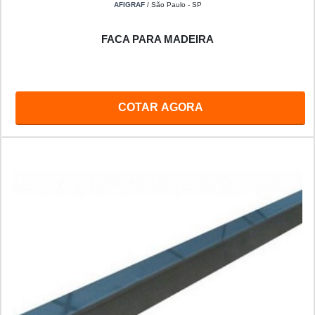
AFIGRAF
/ São Paulo - SP
FACA PARA MADEIRA
COTAR AGORA