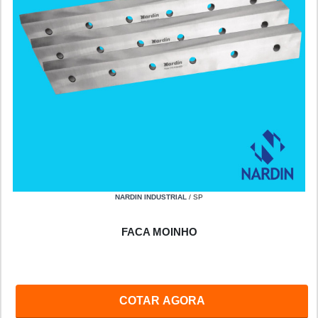
NARDIN INDUSTRIAL
/ SP
FACA MOINHO
COTAR AGORA