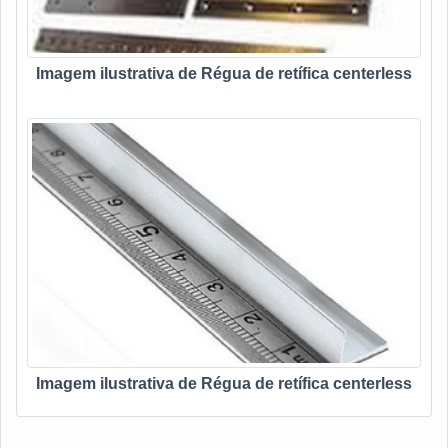
Imagem ilustrativa de Régua de retífica centerless
Imagem ilustrativa de Régua de retífica centerless