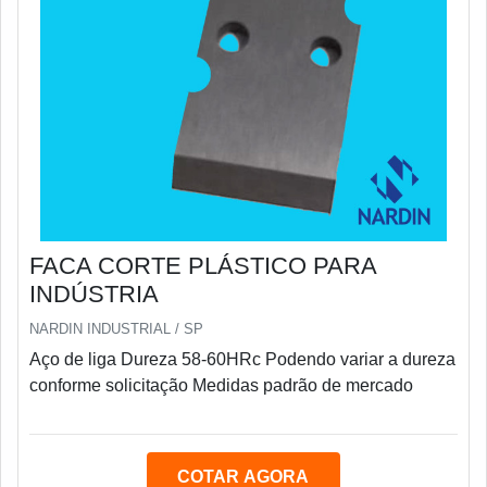
FACA CORTE PLÁSTICO PARA
INDÚSTRIA
NARDIN INDUSTRIAL / SP
Aço de liga Dureza 58-60HRc Podendo variar a dureza
conforme solicitação Medidas padrão de mercado
COTAR AGORA