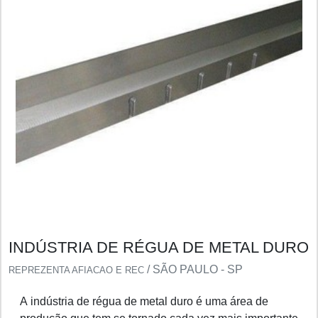
INDÚSTRIA DE RÉGUA DE METAL DURO
/ SÃO PAULO - SP
REPREZENTA AFIACAO E REC
A indústria de régua de metal duro é uma área de