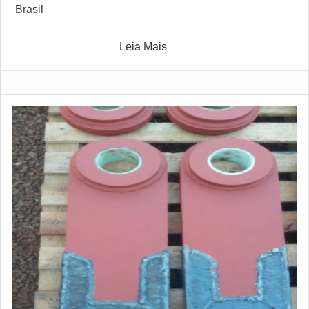
Brasil
Leia Mais