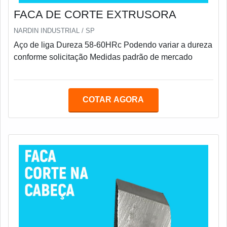
FACA DE CORTE EXTRUSORA
NARDIN INDUSTRIAL / SP
Aço de liga Dureza 58-60HRc Podendo variar a dureza
conforme solicitação Medidas padrão de mercado
COTAR AGORA