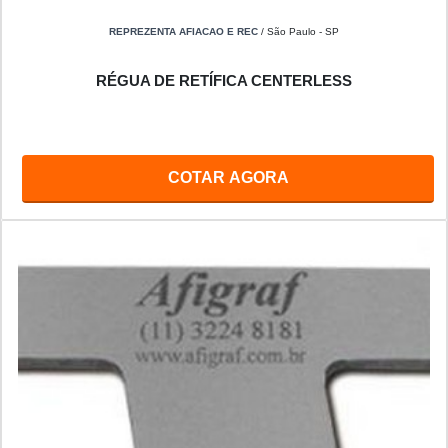
REPREZENTA AFIACAO E REC
/ São Paulo - SP
RÉGUA DE RETÍFICA CENTERLESS
COTAR AGORA