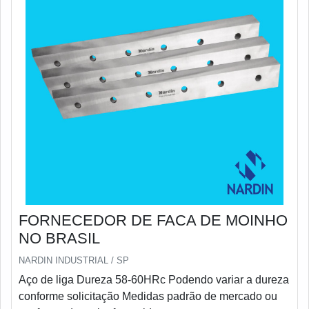
FORNECEDOR DE FACA DE MOINHO
NO BRASIL
NARDIN INDUSTRIAL / SP
Aço de liga Dureza 58-60HRc Podendo variar a dureza
conforme solicitação Medidas padrão de mercado ou