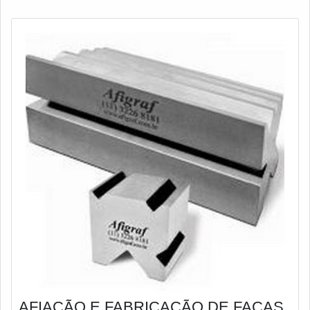
AFIAÇÃO E FABRICAÇÃO DE FACAS