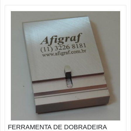
desempenho. Existem algumas técnicas que podem la
FERRAMENTA DE DOBRADEIRA