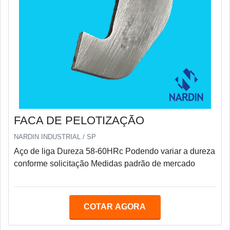
FACA DE PELOTIZAÇÃO
NARDIN INDUSTRIAL / SP
Aço de liga Dureza 58-60HRc Podendo variar a dureza
conforme solicitação Medidas padrão de mercado
COTAR AGORA