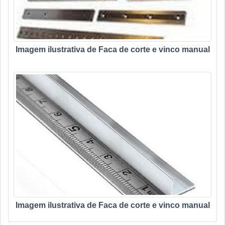
Imagem ilustrativa de Faca de corte e vinco manual
Imagem ilustrativa de Faca de corte e vinco manual