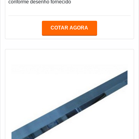
conforme desenho fornecido
COTAR AGORA