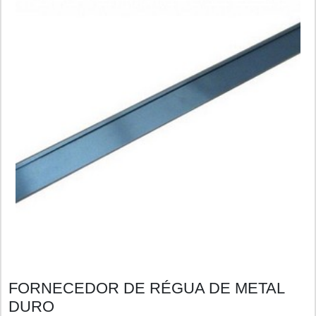
FORNECEDOR DE RÉGUA DE METAL
DURO