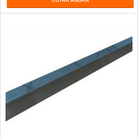
COTAR AGORA