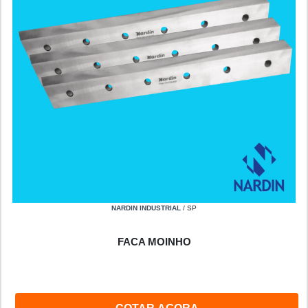
NARDIN INDUSTRIAL
/ SP
FACA MOINHO