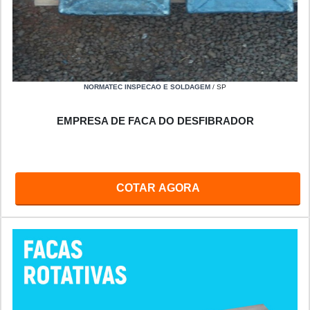
NORMATEC INSPECAO E SOLDAGEM
/ SP
EMPRESA DE FACA DO DESFIBRADOR
COTAR AGORA