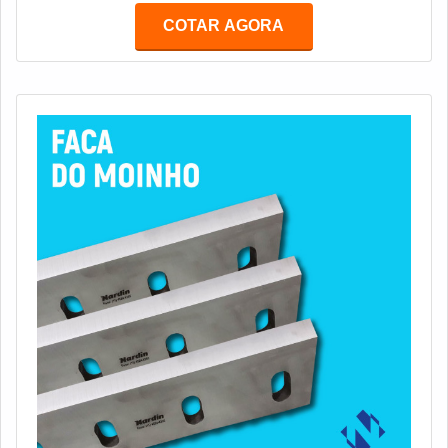
COTAR AGORA