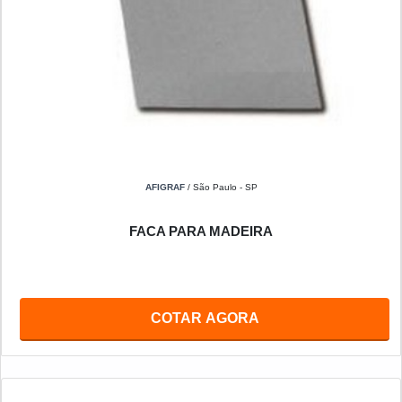
AFIGRAF
/ São Paulo - SP
FACA PARA MADEIRA
COTAR AGORA