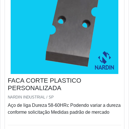
FACA CORTE PLASTICO
PERSONALIZADA
NARDIN INDUSTRIAL / SP
Aço de liga Dureza 58-60HRc Podendo variar a dureza
conforme solicitação Medidas padrão de mercado