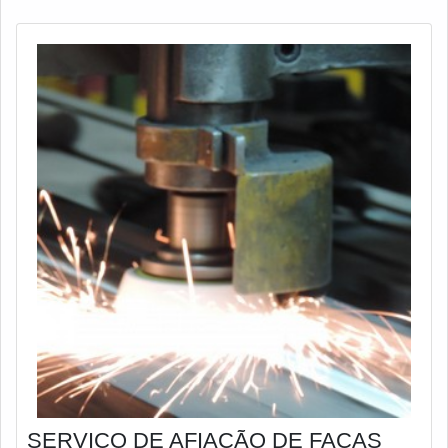
SERVIÇO DE AFIAÇÃO DE FACAS