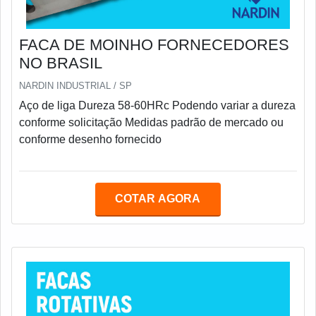
FACA DE MOINHO FORNECEDORES
NO BRASIL
NARDIN INDUSTRIAL / SP
Aço de liga Dureza 58-60HRc Podendo variar a dureza
conforme solicitação Medidas padrão de mercado ou
conforme desenho fornecido
COTAR AGORA