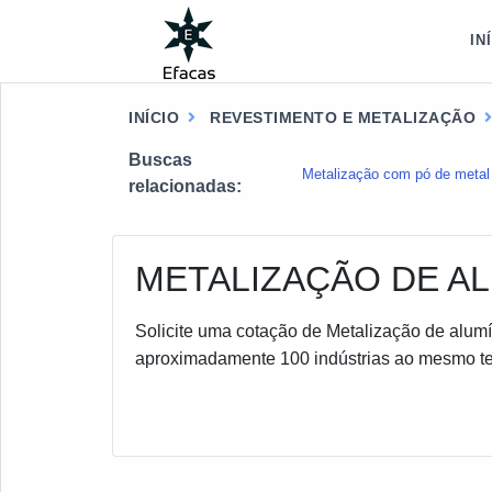
IN
INÍCIO
REVESTIMENTO E METALIZAÇÃO
Buscas
Metalização com pó de metal
relacionadas:
METALIZAÇÃO DE AL
Solicite uma cotação de Metalização de alumí
aproximadamente 100 indústrias ao mesmo te