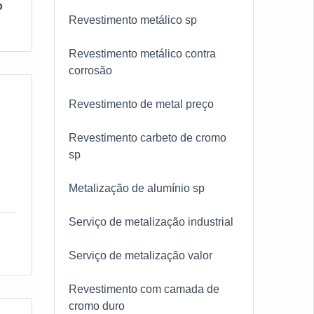
o
Revestimento metálico sp
Revestimento metálico contra
corrosão
Revestimento de metal preço
Revestimento carbeto de cromo
sp
Metalização de alumínio sp
do
Serviço de metalização industrial
Serviço de metalização valor
Revestimento com camada de
cromo duro