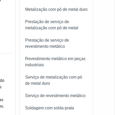
o
Metalização com pó de metal duro
Prestação de serviço de
metalização com pó de metal
Prestação de serviço de
revestimento metálico
Revestimento metálico em peças
industriais
Serviço de metalização com pó
ado
de metal duro
s
Serviço de revestimento metálico
as
os.
Soldagem com solda prata