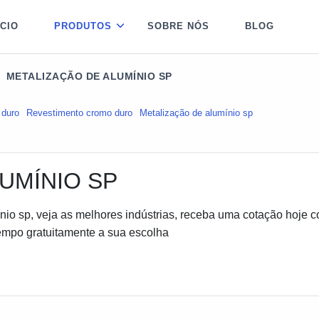
ÍCIO
PRODUTOS
SOBRE NÓS
BLOG
METALIZAÇÃO DE ALUMÍNIO SP
 duro
Revestimento cromo duro
Metalização de alumínio sp
UMÍNIO SP
nio sp, veja as melhores indústrias, receba uma cotação hoje 
mpo gratuitamente a sua escolha