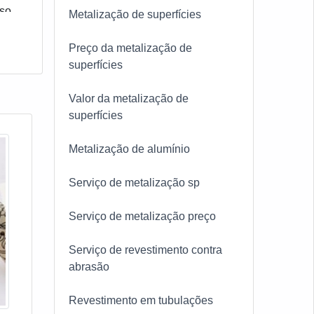
so,
Metalização de superfícies
Preço da metalização de
superfícies
Valor da metalização de
superfícies
Metalização de alumínio
Serviço de metalização sp
Serviço de metalização preço
Serviço de revestimento contra
abrasão
Revestimento em tubulações