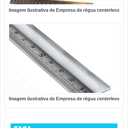
Imagem ilustrativa de Empresa de régua centerless
Imagem ilustrativa de Empresa de régua centerless