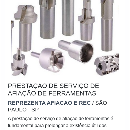
PRESTAÇÃO DE SERVIÇO DE
AFIAÇÃO DE FERRAMENTAS
REPREZENTA AFIACAO E REC
/ SÃO
PAULO - SP
A prestação de serviço de afiação de ferramentas é
fundamental para prolongar a existência útil dos