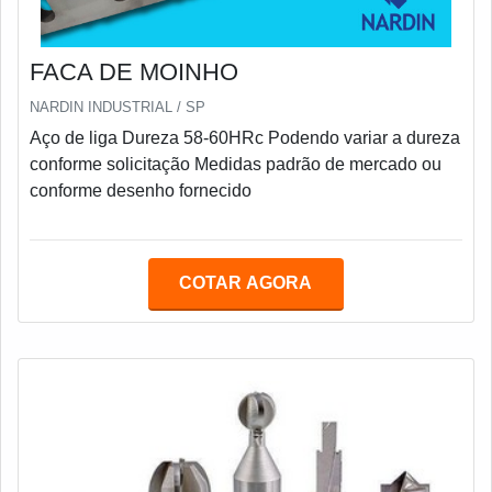
FACA DE MOINHO
NARDIN INDUSTRIAL / SP
Aço de liga Dureza 58-60HRc Podendo variar a dureza
conforme solicitação Medidas padrão de mercado ou
conforme desenho fornecido
COTAR AGORA