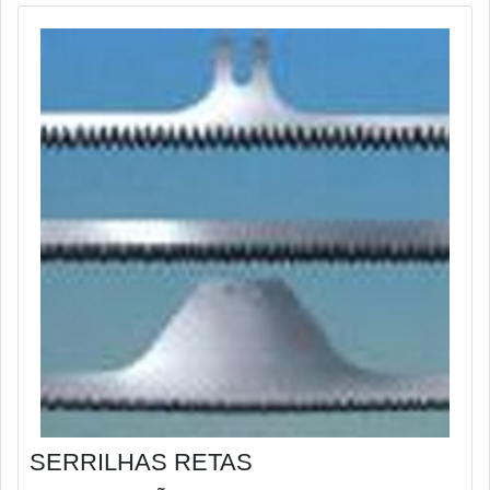
SERRILHAS RETAS