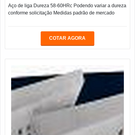
Aço de liga Dureza 58-60HRc Podendo variar a dureza
conforme solicitação Medidas padrão de mercado
COTAR AGORA