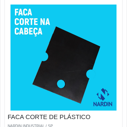
FACA CORTE DE PLÁSTICO
NARDIN INDUSTRIAL / SP