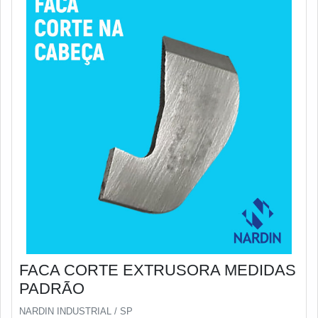
FACA CORTE EXTRUSORA MEDIDAS
PADRÃO
NARDIN INDUSTRIAL / SP