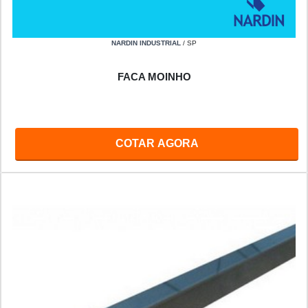
NARDIN INDUSTRIAL
/ SP
FACA MOINHO
COTAR AGORA