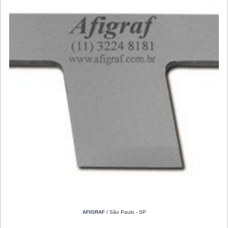
AFIGRAF
/ São Paulo - SP