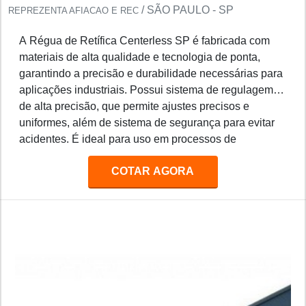
/ SÃO PAULO - SP
REPREZENTA AFIACAO E REC
A Régua de Retífica Centerless SP é fabricada com
materiais de alta qualidade e tecnologia de ponta,
garantindo a precisão e durabilidade necessárias para
aplicações industriais. Possui sistema de regulagem
de alta precisão, que permite ajustes precisos e
uniformes, além de sistema de segurança para evitar
acidentes. É ideal para uso em processos de
retificação de peças de precisão, como eixos, pinos,
COTAR AGORA
engrenagens, etc.