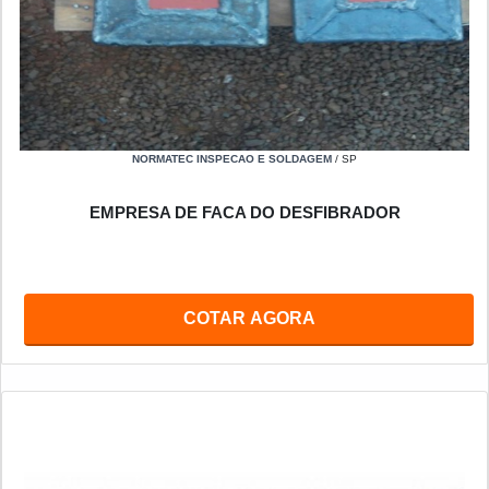
NORMATEC INSPECAO E SOLDAGEM
/ SP
EMPRESA DE FACA DO DESFIBRADOR
COTAR AGORA