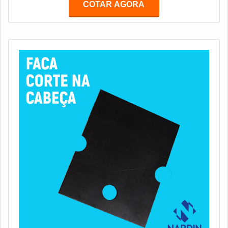
COTAR AGORA