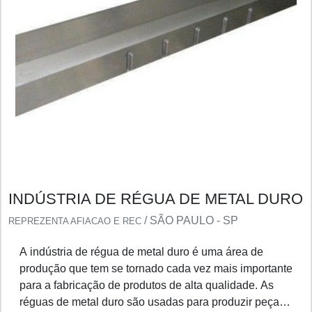
INDÚSTRIA DE RÉGUA DE METAL DURO
/ SÃO PAULO - SP
REPREZENTA AFIACAO E REC
A indústria de régua de metal duro é uma área de
produção que tem se tornado cada vez mais importante
para a fabricação de produtos de alta qualidade. As
réguas de metal duro são usadas para produzir peças