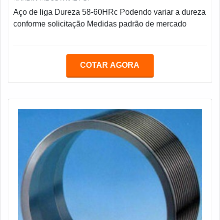
Aço de liga Dureza 58-60HRc Podendo variar a dureza
conforme solicitação Medidas padrão de mercado
COTAR AGORA