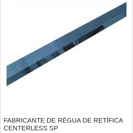
FABRICANTE DE RÉGUA DE RETÍFICA
CENTERLESS SP