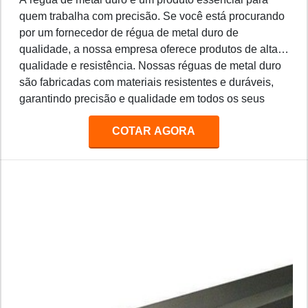
quem trabalha com precisão. Se você está procurando
por um fornecedor de régua de metal duro de
qualidade, a nossa empresa oferece produtos de alta
qualidade e resistência. Nossas réguas de metal duro
são fabricadas com materiais resistentes e duráveis,
garantindo precisão e qualidade em todos os seus
projetos. Além disso, oferecemos preços competitivos
COTAR AGORA
e entrega rápida para todos os nossos clientes.