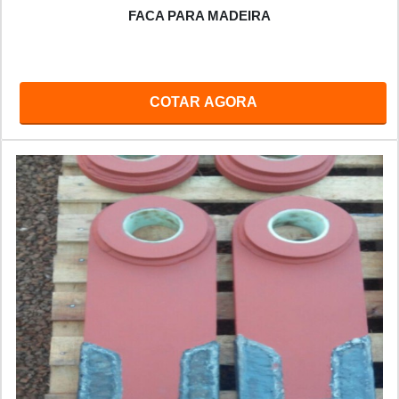
FACA PARA MADEIRA
COTAR AGORA