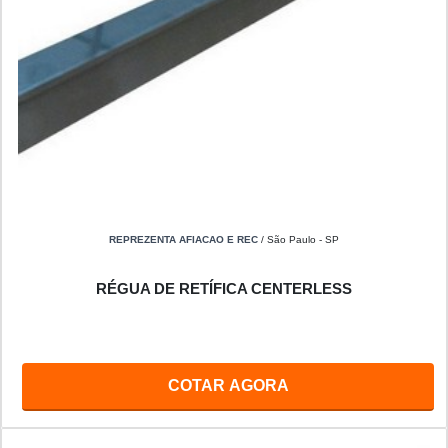
REPREZENTA AFIACAO E REC
/ São Paulo - SP
RÉGUA DE RETÍFICA CENTERLESS
COTAR AGORA