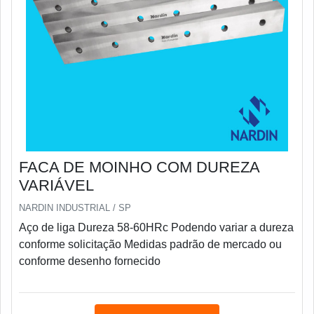
FACA DE MOINHO COM DUREZA
VARIÁVEL
NARDIN INDUSTRIAL / SP
Aço de liga Dureza 58-60HRc Podendo variar a dureza
conforme solicitação Medidas padrão de mercado ou
conforme desenho fornecido