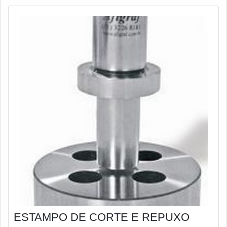
corte.É também muito impor
ESTAMPO DE CORTE E REPUXO